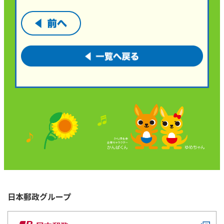
日本郵政
グループ