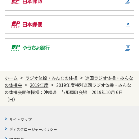
>
>
ホーム
ラジオ体操・みんなの体操
巡回ラジオ体操・みんな
>
>
の体操会
2019年度
2019年度特別巡回ラジオ体操・みんな
の体操会開催模様：沖縄県 与那原町会場 2019年10月 6日
（日）
サイトマップ
ディスクロージャーポリシー