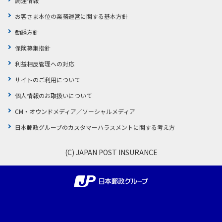
調達情報
お客さま本位の業務運営に関する基本方針
勧誘方針
保険募集指針
利益相反管理への対応
サイトのご利用について
個人情報のお取扱いについて
CM・オウンドメディア／ソーシャルメディア
日本郵政グループのカスタマーハラスメントに関する考え方
(C) JAPAN POST INSURANCE