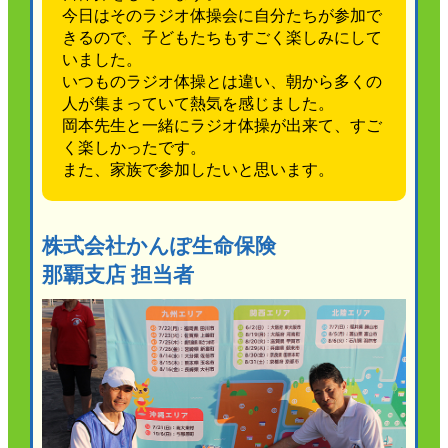
今日はそのラジオ体操会に自分たちが参加で
きるので、子どもたちもすごく楽しみにして
いました。
いつものラジオ体操とは違い、朝から多くの
人が集まっていて熱気を感じました。
岡本先生と一緒にラジオ体操が出来て、すご
く楽しかったです。
また、家族で参加したいと思います。
株式会社かんぽ生命保険
那覇支店 担当者