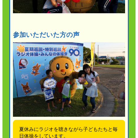
かんぽジャンクション
参加いただいた方の声
夏休みにラジオを聴きながら子どもたちと毎
日体操をしています。