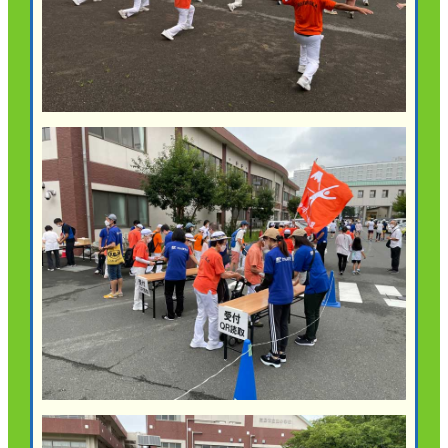
かんぽジャンクション