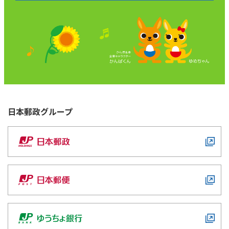
日本郵政
グループ