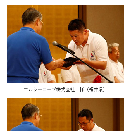
エルシーコープ株式会社 様（福井県）