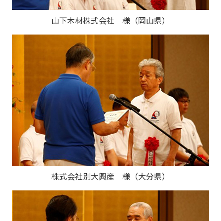
山下木材株式会社 様（岡山県）
株式会社別大興産 様（大分県）