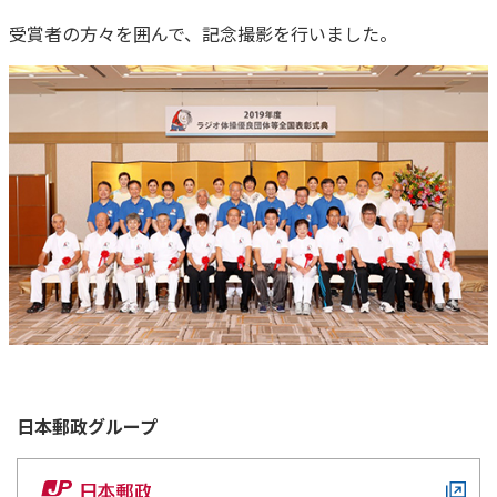
受賞者の方々を囲んで、記念撮影を行いました。
日本郵政
グループ