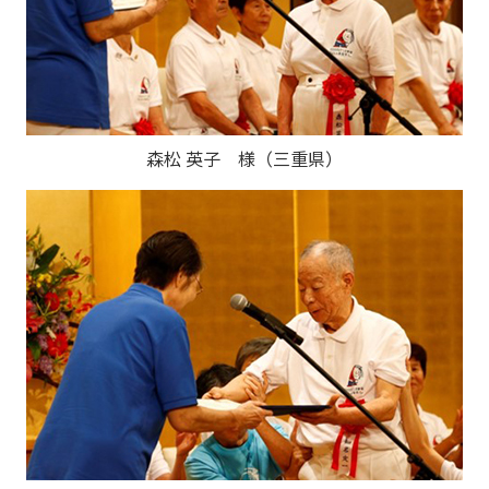
森松 英子 様（三重県）