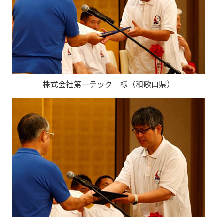
株式会社第一テック 様（和歌山県）