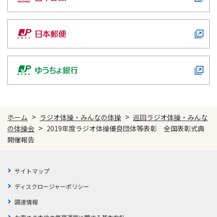
>
>
ホーム
ラジオ体操・みんなの体操
巡回ラジオ体操・みんな
>
の体操会
2019年度ラジオ体操優良団体等表彰 全国表彰式典
開催報告
サイトマップ
ディスクロージャーポリシー
調達情報