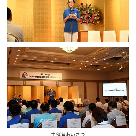
かんぽジャンクション
主催者あいさつ