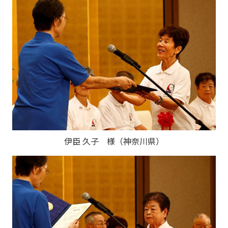
伊臣 久子 様（神奈川県）