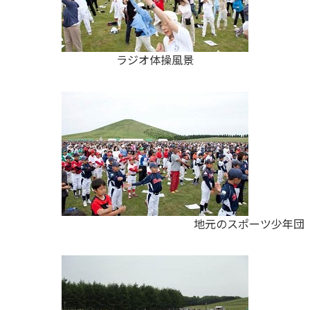
ラジオ体操風景
地元のスポーツ少年団