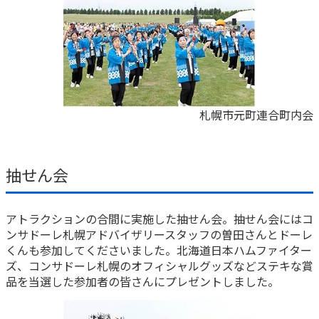
札幌市元町連合町内会
抽せん会
アトラクションの合間に実施した抽せん会。抽せん会にはコ
ンサドーレ札幌アドバイザリースタッフの曽田さんとドーレ
くんも参加してくださいました。北海道日本ハムファイター
ズ、コンサドーレ札幌のオフィシャルグッズなどステキな賞
品を当選した参加者の皆さんにプレゼントしました。