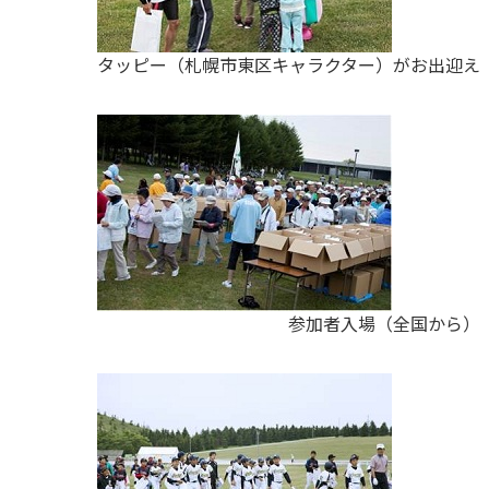
タッピー（札幌市東区キャラクター）がお出迎え
参加者入場（全国から）