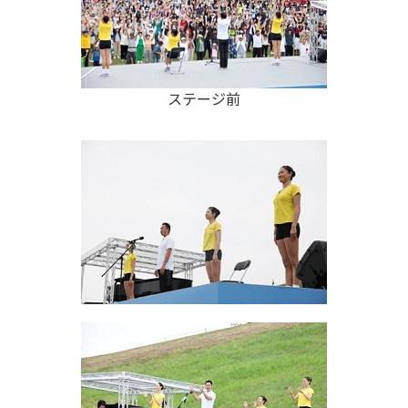
ステージ前