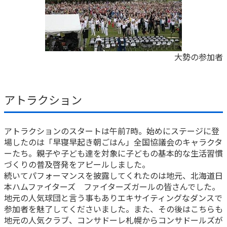
大勢の参加者
アトラクション
アトラクションのスタートは午前7時。始めにステージに登
場したのは「早寝早起き朝ごはん」全国協議会のキャラクタ
ーたち。親子や子ども達を対象に子どもの基本的な生活習慣
づくりの普及啓発をアピールしました。
続いてパフォーマンスを披露してくれたのは地元、北海道日
本ハムファイターズ ファイターズガールの皆さんでした。
地元の人気球団と言う事もありエキサイティングなダンスで
参加者を魅了してくださいました。また、その後はこちらも
地元の人気クラブ、コンサドーレ札幌からコンサドールズが