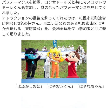
パフォーマンスを披露。コンサドールズと共にマスコットの
ドーレくんも参加し、息の合ったパフォーマンスを見せてく
れました。
アトラクションの最後を飾ってくれたのは、札幌市元町連合
町内会170名の皆さん。モエレ沼公園のある札幌市東区に昔
から伝わる「東区音頭」を、会場全体を使い参加者と共に楽
しく踊りました。
「よふかしおに」「はやおきくん」「はやねちゃん」