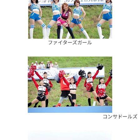
ファイターズガール
コンサドールズ