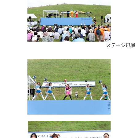
ステージ風景