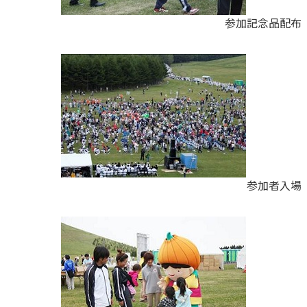
参加記念品配布
参加者入場