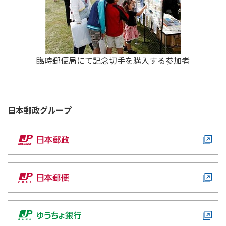
臨時郵便局にて記念切手を購入する参加者
日本郵政
グループ