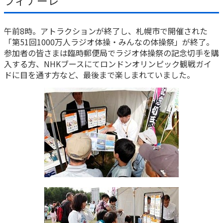
午前8時。アトラクションが終了し、札幌市で開催された
「第51回1000万人ラジオ体操・みんなの体操祭」が終了。
参加者の皆さまは臨時郵便局でラジオ体操祭の記念切手を購
入する方、NHKブースにてロンドンオリンピック観戦ガイ
ドに目を通す方など、最後まで楽しまれていました。