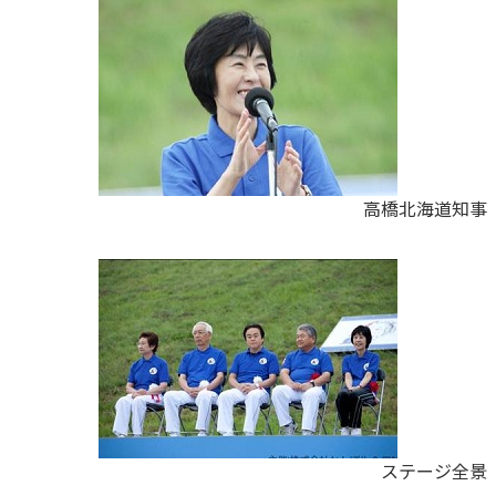
高橋北海道知事
ステージ全景