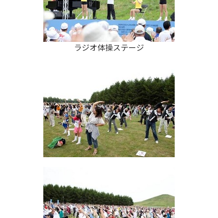
ラジオ体操ステージ