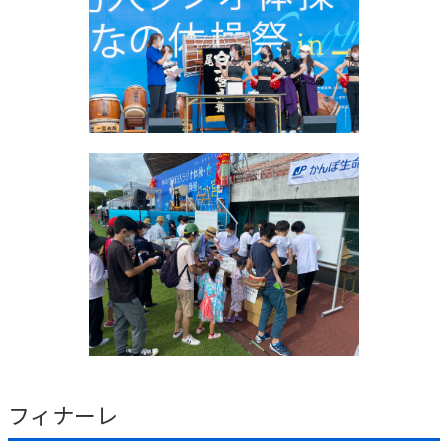
フィナーレ