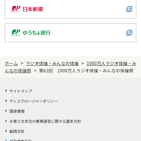
>
>
ホーム
ラジオ体操・みんなの体操
1000万人ラジオ体操・み
>
んなの体操祭
第61回 1000万人ラジオ体操・みんなの体操祭
サイトマップ
ディスクロージャーポリシー
調達情報
お客さま本位の業務運営に関する基本方針
勧誘方針