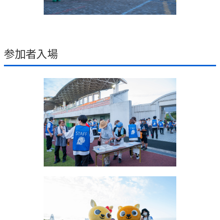
参加者入場