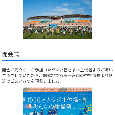
開会式
開会に先立ち、ご参加いただいた皆さまへ主催者よりごあい
さつさせていただき、開催地である一宮市の中野市長より歓
迎のごあいさつを頂戴しました。