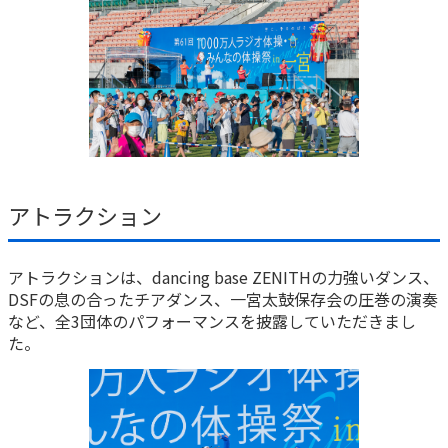
アトラクション
アトラクションは、dancing base ZENITHの力強いダンス、
DSFの息の合ったチアダンス、一宮太鼓保存会の圧巻の演奏
など、全3団体のパフォーマンスを披露していただきまし
た。