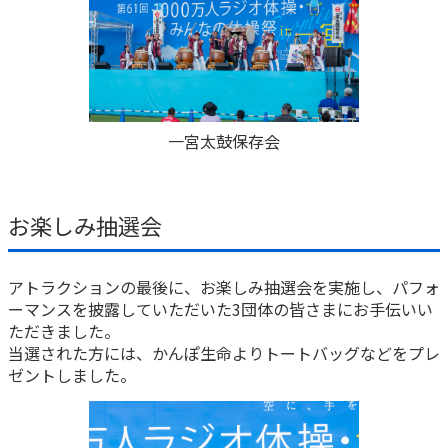
一宮太鼓保存会
お楽しみ抽選会
アトラクションの最後に、お楽しみ抽選会を実施し、パフォ
ーマンスを披露していただいた3団体の皆さまにお手伝いい
ただきました。
当選された方には、かんぽ生命よりトートバッグなどをプレ
ゼントしました。