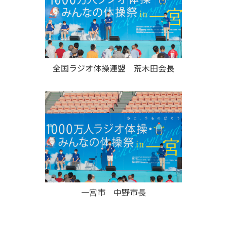
全国ラジオ体操連盟 荒木田会長
一宮市 中野市長