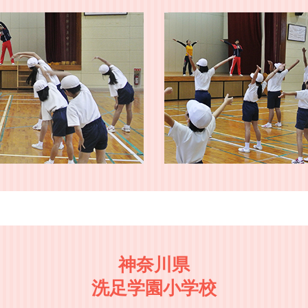
神奈川県
洗足学園小学校