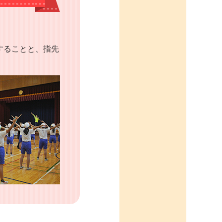
することと、指先