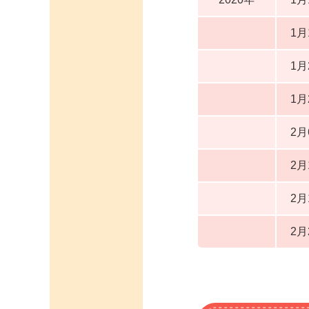
1月
1月
1月
2
2月
2月
2月