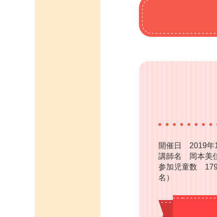
開催日 2019年
講師名 岡本美
参加児童数 179
名）