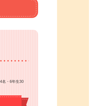
4名・6年生30