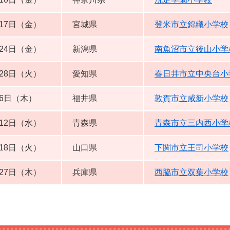
17日（金）
宮城県
登米市立錦織小学校
24日（金）
新潟県
南魚沼市立後山小学
28日（火）
愛知県
春日井市立中央台小
月6日（木）
福井県
敦賀市立咸新小学校
12日（水）
青森県
青森市立三内西小学
18日（火）
山口県
下関市立王司小学校
27日（木）
兵庫県
西脇市立双葉小学校