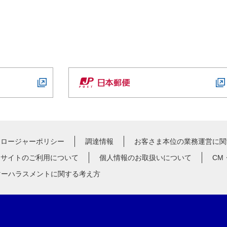
クロージャーポリシー
調達情報
お客さま本位の業務運営に関
サイトのご利用について
個人情報のお取扱いについて
CM
マーハラスメントに関する考え方