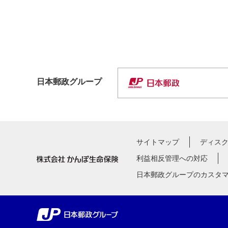
日本郵政
グループ
サイトマップ
ディス
利益相反管理への対応
日本郵政グループのカスタ