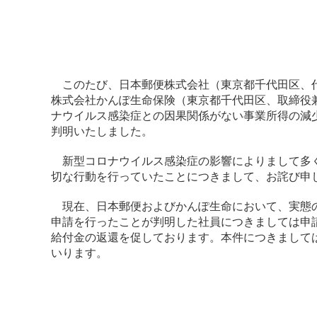
このたび、日本郵便株式会社（東京都千代田区、代
株式会社かんぽ生命保険（東京都千代田区、取締役
ナウイルス感染症との因果関係がない事業所得の減
判明いたしました。
新型コロナウイルス感染症の影響によりまして多く
切な行動を行っていたことにつきまして、お詫び申
現在、日本郵便およびかんぽ生命において、実態の
申請を行ったことが判明した社員につきましては申
給付金の返還を促しております。本件につきまして
いります。