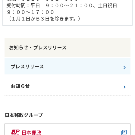
受付時間：平日 ９：００～２１：００、土日祝日
９：００～１７：００
（１月１日から３日を除きます。）
お知らせ・プレスリリース
プレスリリース
お知らせ
日本郵政
グループ