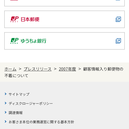
>
>
>
ホーム
プレスリリース
2007年度
顧客情報入り郵便物の
不着について
サイトマップ
ディスクロージャーポリシー
調達情報
お客さま本位の業務運営に関する基本方針