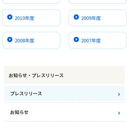
2010年度
2009年度
2008年度
2007年度
お知らせ・プレスリリース
プレスリリース
お知らせ