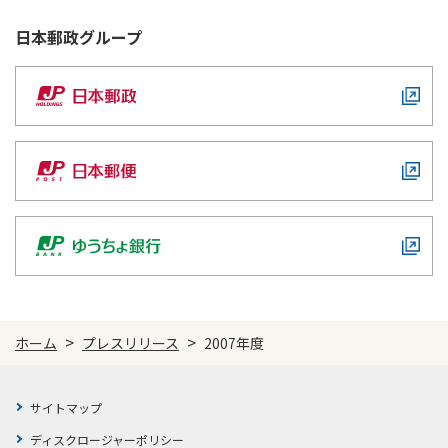
日本郵政
グループ
>
>
ホーム
プレスリリース
2007年度
サイトマップ
ディスクロージャーポリシー