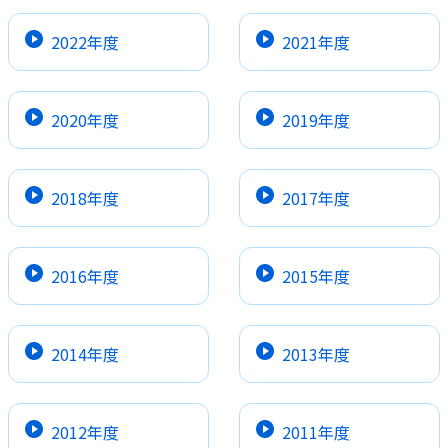
2022年度
2021年度
2020年度
2019年度
2018年度
2017年度
2016年度
2015年度
2014年度
2013年度
2012年度
2011年度