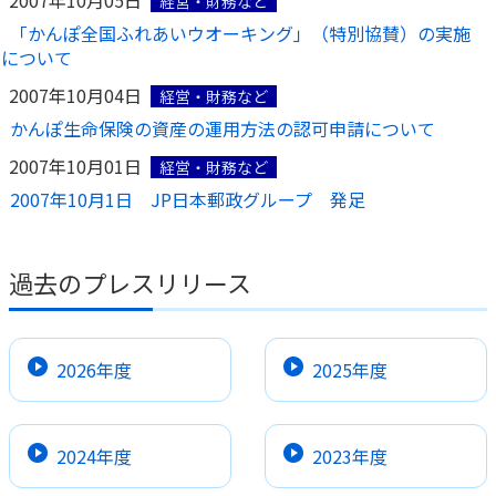
経営・財務など
「かんぽ全国ふれあいウオーキング」（特別協賛）の実施
かんぽジャンクション
について
2007年10月04日
経営・財務など
かんぽ生命保険の資産の運用方法の認可申請について
2007年10月01日
経営・財務など
2007年10月1日 JP日本郵政グループ 発足
過去のプレスリリース
2026年度
2025年度
2024年度
2023年度