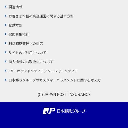
調達情報
お客さま本位の業務運営に関する基本方針
勧誘方針
保険募集指針
利益相反管理への対応
サイトのご利用について
個人情報のお取扱いについて
CM・オウンドメディア／ソーシャルメディア
日本郵政グループのカスタマーハラスメントに関する考え方
(C) JAPAN POST INSURANCE