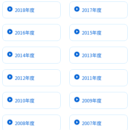
2018年度
2017年度
2016年度
2015年度
2014年度
2013年度
2012年度
2011年度
2010年度
2009年度
2008年度
2007年度