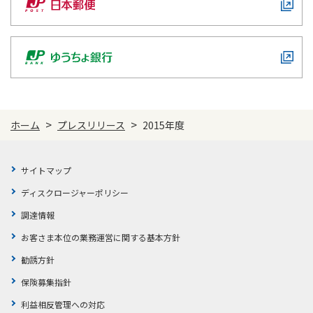
>
>
ホーム
プレスリリース
2015年度
サイトマップ
ディスクロージャーポリシー
調達情報
お客さま本位の業務運営に関する基本方針
勧誘方針
保険募集指針
利益相反管理への対応