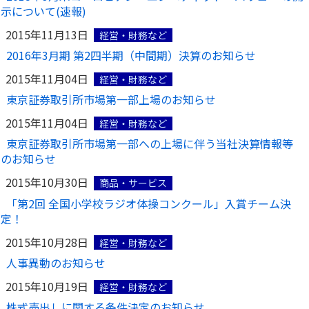
示について(速報)
2015年11月13日
経営・財務など
2016年3月期 第2四半期（中間期）決算のお知らせ
2015年11月04日
経営・財務など
東京証券取引所市場第一部上場のお知らせ
2015年11月04日
経営・財務など
東京証券取引所市場第一部への上場に伴う当社決算情報等
のお知らせ
2015年10月30日
商品・サービス
「第2回 全国小学校ラジオ体操コンクール」入賞チーム決
定！
2015年10月28日
経営・財務など
人事異動のお知らせ
2015年10月19日
経営・財務など
株式売出しに関する条件決定のお知らせ