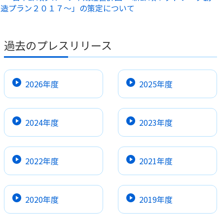
造プラン２０１７～」の策定について
過去のプレスリリース
2026年度
2025年度
2024年度
2023年度
2022年度
2021年度
2020年度
2019年度