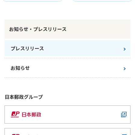
お知らせ・プレスリリース
プレスリリース
お知らせ
日本郵政
グループ