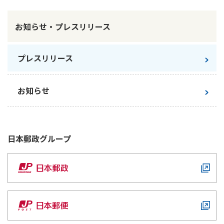
お知らせ・プレスリリース
プレスリリース
お知らせ
日本郵政
グループ