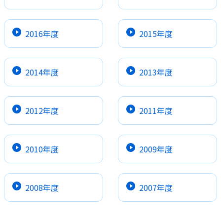
2016年度
2015年度
2014年度
2013年度
2012年度
2011年度
2010年度
2009年度
2008年度
2007年度