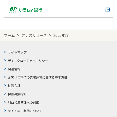
>
>
ホーム
プレスリリース
2025年度
サイトマップ
ディスクロージャーポリシー
調達情報
お客さま本位の業務運営に関する基本方針
勧誘方針
保険募集指針
利益相反管理への対応
サイトのご利用について