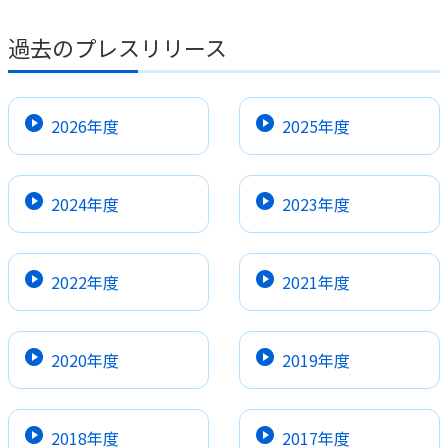
過去のプレスリリース
2026年度
2025年度
2024年度
2023年度
2022年度
2021年度
2020年度
2019年度
2018年度
2017年度