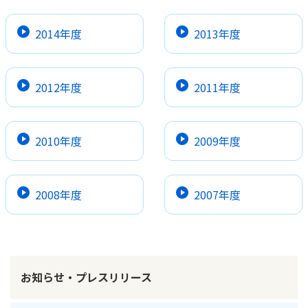
2014年度
2013年度
2012年度
2011年度
2010年度
2009年度
2008年度
2007年度
お知らせ・プレスリリース