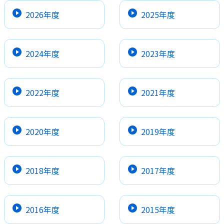
2026年度
2025年度
2024年度
2023年度
2022年度
2021年度
2020年度
2019年度
2018年度
2017年度
2016年度
2015年度