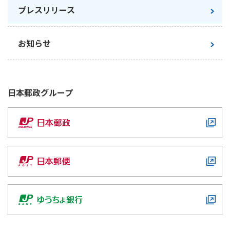
プレスリリース
お知らせ
日本郵政
グループ