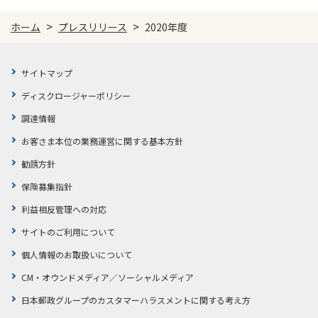
>
>
ホーム
プレスリリース
2020年度
サイトマップ
ディスクロージャーポリシー
調達情報
お客さま本位の業務運営に関する基本方針
勧誘方針
保険募集指針
利益相反管理への対応
サイトのご利用について
個人情報のお取扱いについて
CM・オウンドメディア／ソーシャルメディア
日本郵政グループのカスタマーハラスメントに関する考え方