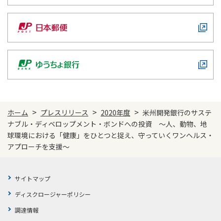
>
>
>
ホーム
プレスリリース
2020年度
米州開発銀行のサステ
ナブル・ディベロップメント・ボンドへの投資 ～人、動物、地
球環境における「健康」をひとつと捉え、守っていくワンヘルス・
アプローチを支援～
サイトマップ
ディスクロージャーポリシー
調達情報