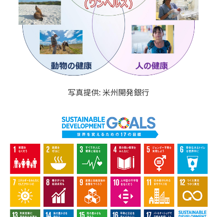
写真提供: 米州開発銀行