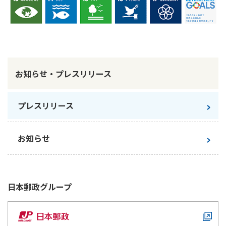
お知らせ・プレスリリース
プレスリリース
お知らせ
日本郵政
グループ