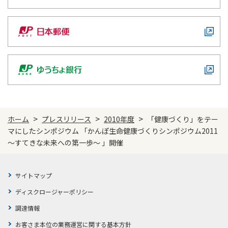
>
>
>
ホーム
プレスリリース
2010年度
「健康づくり」をテー
マにしたシンポジウム 「かんぽ生命健康づくりシンポジウム2011
～すてきな未来への第一歩～ 」開催
サイトマップ
ディスクロージャーポリシー
調達情報
お客さま本位の業務運営に関する基本方針