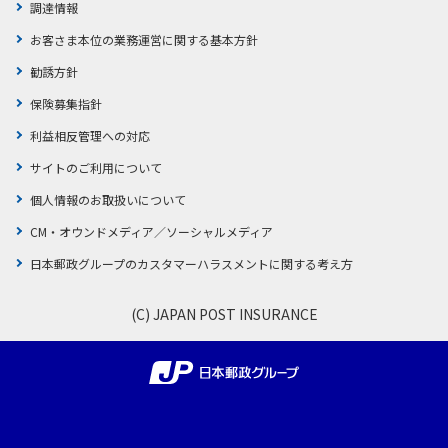
調達情報
お客さま本位の業務運営に関する基本方針
勧誘方針
保険募集指針
利益相反管理への対応
サイトのご利用について
個人情報のお取扱いについて
CM・オウンドメディア／ソーシャルメディア
日本郵政グループのカスタマーハラスメントに関する考え方
(C) JAPAN POST INSURANCE