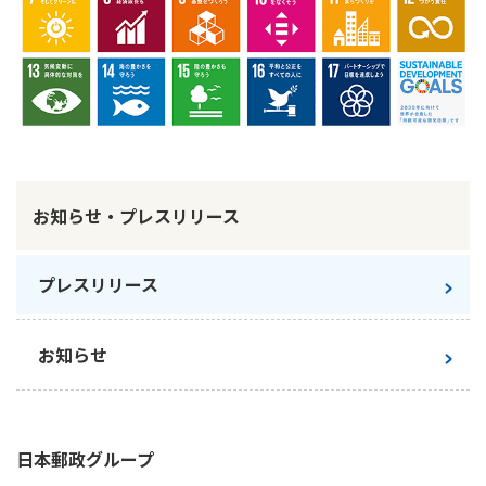
お知らせ・プレスリリース
プレスリリース
お知らせ
日本郵政
グループ