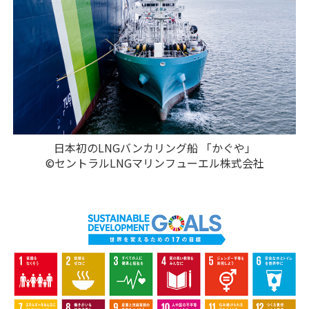
日本初のLNGバンカリング船 「かぐや」
©セントラルLNGマリンフューエル株式会社