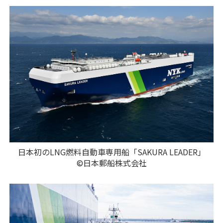
日本初のLNG燃料自動車専用船「SAKURA LEADER」
©日本郵船株式会社