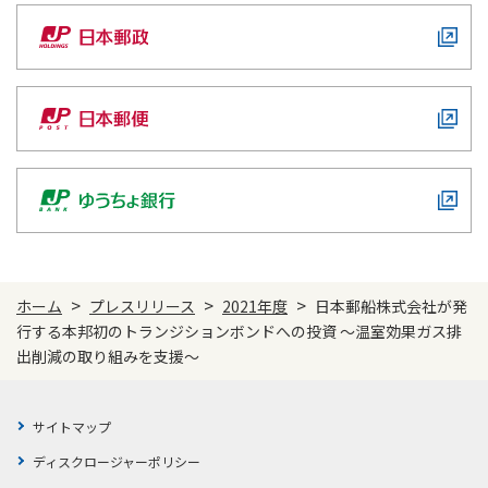
>
>
>
ホーム
プレスリリース
2021年度
日本郵船株式会社が発
行する本邦初のトランジションボンドへの投資 ～温室効果ガス排
出削減の取り組みを支援～
サイトマップ
ディスクロージャーポリシー