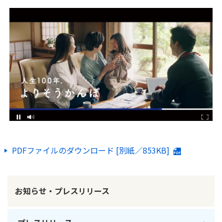
かんぽジャンクション
PDFファイルのダウンロード [別紙／853KB]
お知らせ・プレスリリース