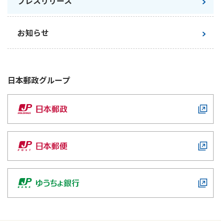
プレスリリース
お知らせ
日本郵政
グループ