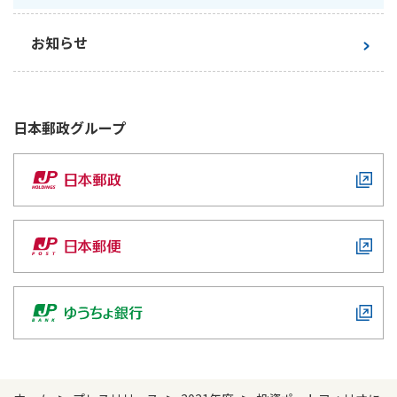
お知らせ
日本郵政
グループ