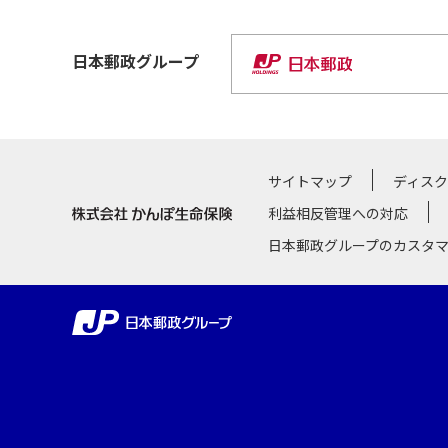
日本郵政
グループ
サイトマップ
ディス
利益相反管理への対応
日本郵政グループのカスタ