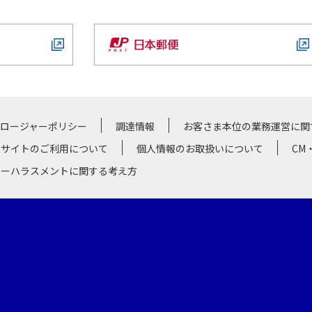
クロージャーポリシー
調達情報
お客さま本位の業務運営に関
サイトのご利用について
個人情報のお取扱いについて
CM
マーハラスメントに関する考え方