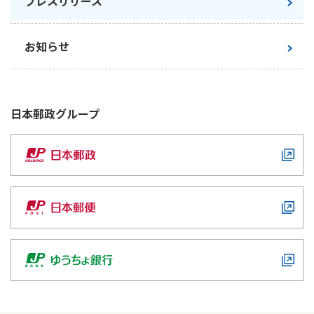
プレスリリース
かんぽジャンクション
お知らせ
日本郵政
グループ