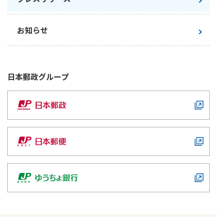
お知らせ
日本郵政
グループ