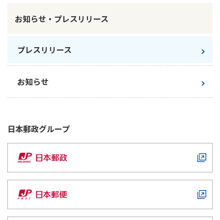
お知らせ・プレスリリース
プレスリリース
お知らせ
日本郵政
グループ