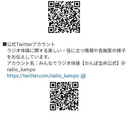
かんぽジャンクション
■公式Twitterアカウント
ラジオ体操に関する楽しい・役に立つ情報や各施策の様子
をお伝えしています。
アカウント名：みんなでラジオ体操【かんぽ生命公式】＠
radio_kampo
https://twitter.com/radio_kampo