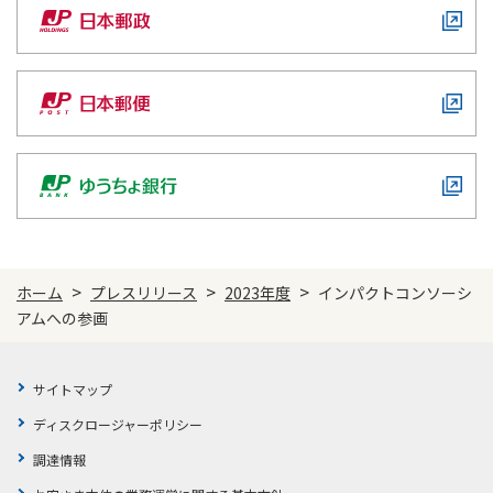
>
>
>
ホーム
プレスリリース
2023年度
インパクトコンソーシ
アムへの参画
サイトマップ
ディスクロージャーポリシー
調達情報