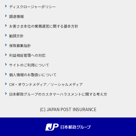
ディスクロージャーポリシー
かんぽジャンクション
調達情報
お客さま本位の業務運営に関する基本方針
勧誘方針
保険募集指針
利益相反管理への対応
サイトのご利用について
個人情報のお取扱いについて
CM・オウンドメディア／ソーシャルメディア
日本郵政グループのカスタマーハラスメントに関する考え方
(C) JAPAN POST INSURANCE