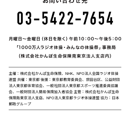
主催：株式会社かんぽ生命保険、NHK、NPO法人全国ラジオ体操
連盟 共催：東京都 後援：東京都教育委員会、世田谷区、公益財団
法人東京都体育協会、一般社団法人東京都スポーツ推進委員協議
会、一般財団法人簡易保険加入者協会 主管：株式会社かんぽ生命
保険南東京法人支店、NPO法人東京都ラジオ体操連盟 協力：日本
郵政グループ