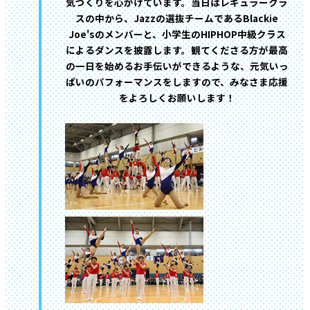
気づくりを心がけています。当日はレギュラークラ
スの中から、Jazzの選抜チームであるBlackie
Joe'sのメンバーと、小学生のHIPHOP中級クラス
によるダンスを披露します。観てくださる方が最高
の一日を始めるお手伝いができるような、元気いっ
ぱいのパフォーマンスをしますので、みなさま応援
をよろしくお願いします！