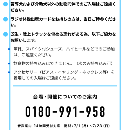
盲導犬および介助犬以外の動物同伴でのご入場はご遠慮く
ださい。
ラジオ体操出席カードをお持ちの方は、当日ご持参くださ
い。
芝生・陸上トラックを傷める恐れがある為、以下ご協力を
お願いします。
革靴、スパイク付シューズ、ハイヒールなどでのご参加
は、ご遠慮ください。
飲食物の持ち込みはできません。（水のみ持ち込み可）
アクセサリー（ピアス・イヤリング・ネックレス等）を
着用しての入場はご遠慮ください。