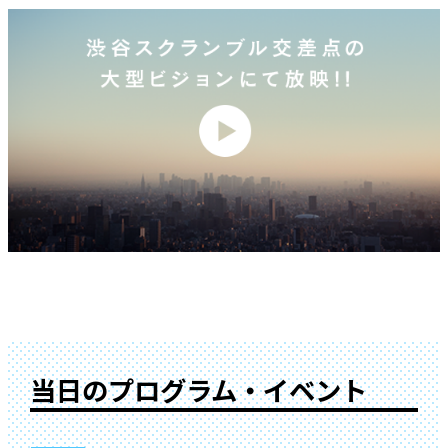
当日のプログラム・イベント