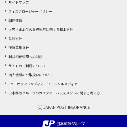
サイトマップ
ディスクロージャーポリシー
調達情報
お客さま本位の業務運営に関する基本方針
勧誘方針
保険募集指針
利益相反管理への対応
サイトのご利用について
個人情報のお取扱いについて
CM・オウンドメディア／ソーシャルメディア
日本郵政グループのカスタマーハラスメントに関する考え方
(C) JAPAN POST INSURANCE