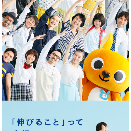
かんぽジャンクション