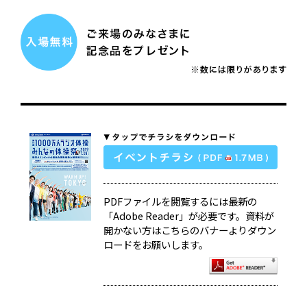
PDFファイルを閲覧するには最新の
「Adobe Reader」が必要です。資料が
開かない方はこちらのバナーよりダウン
ロードをお願いします。