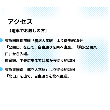
アクセス
【電車でお越しの方】
東急田園都市線「駒沢大学駅」より徒歩約15分
「公園口」を出て、自由通りを南へ直進。「駒沢公園東
口」から入場。
体育館、中央広場までは駅から徒歩約20分。
東急東横線「都立大学駅」より徒歩約25分
「北口」を出て、自由通りを北へ直進。