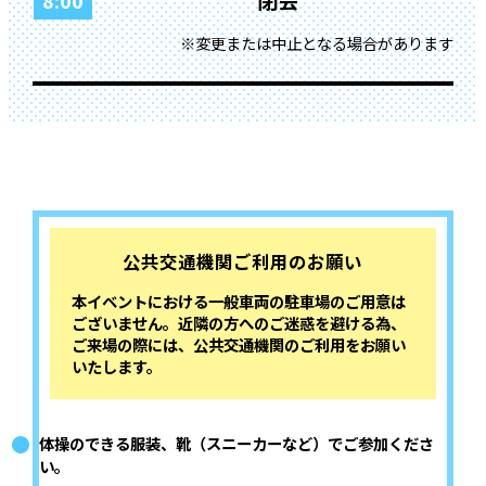
閉会
8:00
※変更または中止となる場合があります
公共交通機関ご利用のお願い
本イベントにおける一般車両の駐車場のご用意は
ございません。近隣の方へのご迷惑を避ける為、
ご来場の際には、公共交通機関のご利用をお願い
いたします。
体操のできる服装、靴（スニーカーなど）でご参加くださ
い。