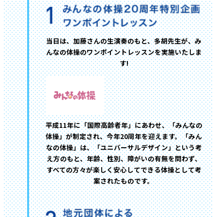
当日は、加藤さんの生演奏のもと、多胡先生が、み
んなの体操のワンポイントレッスンを実施いたしま
す!
平成11年に「国際高齢者年」にあわせ、「みんなの
体操」が制定され、今年20周年を迎えます。「みん
なの体操」は、「ユニバーサルデザイン」という考
え方のもと、年齢、性別、障がいの有無を問わず、
すべての方々が楽しく安心してできる体操として考
案されたものです。