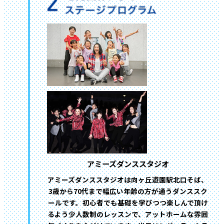
アミーズダンススタジオ
アミーズダンススタジオは向ヶ丘遊園駅北口そば、
3歳から70代まで幅広い年齢の方が通うダンススク
ールです。初心者でも基礎を学びつつ楽しんで頂け
るよう少人数制のレッスンで、アットホームな雰囲