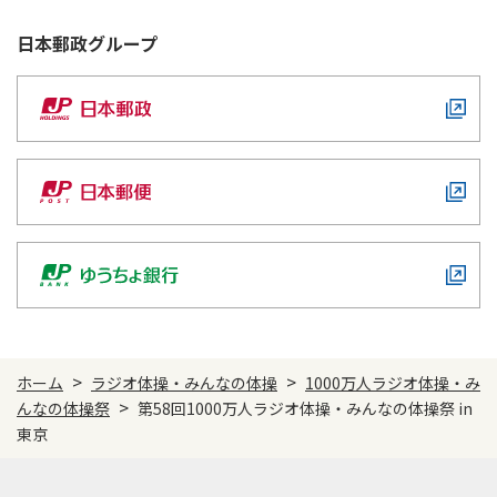
日本郵政
グループ
>
>
ホーム
ラジオ体操・みんなの体操
1000万人ラジオ体操・み
>
んなの体操祭
第58回1000万人ラジオ体操・みんなの体操祭 in
東京