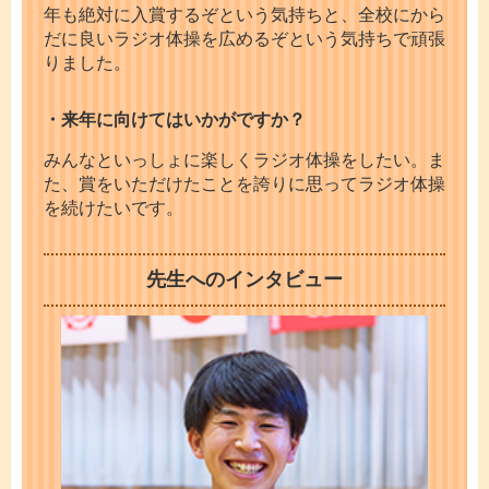
年も絶対に入賞するぞという気持ちと、全校にから
だに良いラジオ体操を広めるぞという気持ちで頑張
りました。
・来年に向けてはいかがですか？
みんなといっしょに楽しくラジオ体操をしたい。ま
た、賞をいただけたことを誇りに思ってラジオ体操
を続けたいです。
先生へのインタビュー