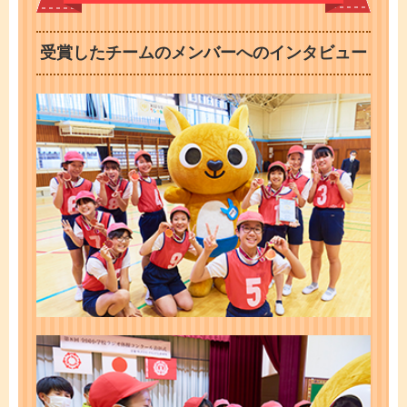
受賞したチームのメンバーへのインタビュー