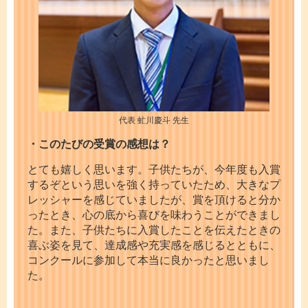
代表 虻川慶斗 先生
・このたびの受賞の感想は？
とても嬉しく思います。子供たちが、今年度も入賞
するぞという思いを強く持っていたため、大きなプ
レッシャーを感じていましたが、賞を頂けると分か
ったとき、心の底から喜びを味わうことができまし
た。また、子供たちに入賞したことを伝えたときの
喜ぶ姿を見て、達成感や充実感を感じるとともに、
コンクールに参加して本当に良かったと思いまし
た。