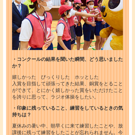
・コンクールの結果を聞いた瞬間、どう思いました
か？
嬉しかった びっくりした ホッとした
入賞を目指して頑張ってきた結果、銅賞をとること
ができて、とにかく嬉しかった賞をいただけたこと
を誇りに思って、ラジオ体操をしたい。
・印象に残っていること、練習をしているときの気
持ちは？
夏休みの暑い中、朝早くに来て練習したことや、放
課後に残って練習をしたことが忘れられません。今