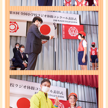
かんぽジャンクション