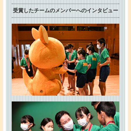
受賞したチームのメンバーへのインタビュー