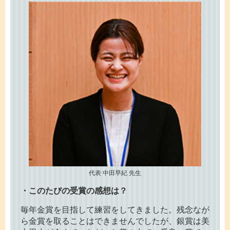
代表 中田早紀 先生
・このたびの受賞の感想は？
毎年金賞を目指して練習をしてきました。残念なが
ら金賞を取ることはできませんでしたが、銀賞は美