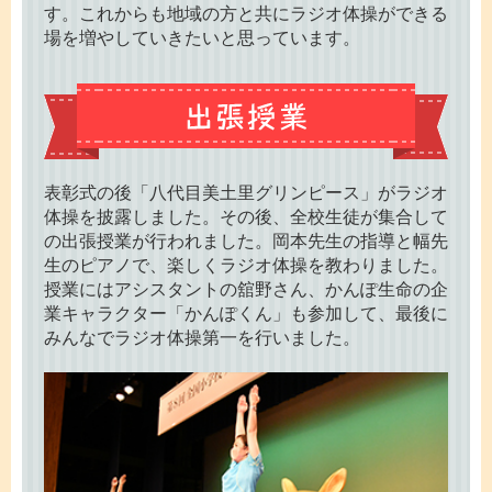
す。これからも地域の方と共にラジオ体操ができる
場を増やしていきたいと思っています。
表彰式の後「八代目美土里グリンピース」がラジオ
体操を披露しました。その後、全校生徒が集合して
の出張授業が行われました。岡本先生の指導と幅先
生のピアノで、楽しくラジオ体操を教わりました。
授業にはアシスタントの舘野さん、かんぽ生命の企
業キャラクター「かんぽくん」も参加して、最後に
みんなでラジオ体操第一を行いました。