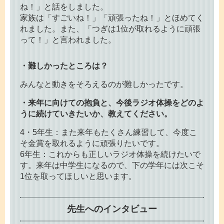
ね！」と話をしました。
家族は「すごいね！」「頑張ったね！」とほめてく
れました。また、「つぎは1位が取れるように頑張
って！」と言われました。
・難しかったところは？
みんなと動きをそろえるのが難しかったです。
・来年に向けての抱負と、今後ラジオ体操をどのよ
うに続けていきたいか、教えてください。
4・5年生：また来年もたくさん練習して、今度こ
そ金賞を取れるように頑張りたいです。
6年生：これからも正しいラジオ体操を続けたいで
す。来年は中学生になるので、下の学年には次こそ
1位を取ってほしいと思います。
先生へのインタビュー