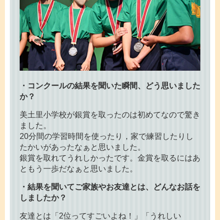
・コンクールの結果を聞いた瞬間、どう思いました
か？
美土里小学校が銀賞を取ったのは初めてなので驚き
ました。
20分間の学習時間を使ったり，家で練習したりし
たかいがあったなぁと思いました。
銀賞を取れてうれしかったです。金賞を取るにはあ
ともう一歩だなぁと思いました。
・結果を聞いてご家族やお友達とは、どんなお話を
しましたか？
友達とは「2位ってすごいよね！」「うれしい