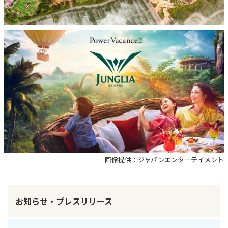
画像提供：ジャパンエンターテイメント
お知らせ・プレスリリース