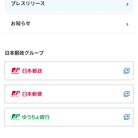
プレスリリース
お知らせ
日本郵政
グループ