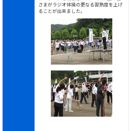
さまがラジオ体操の更なる習熟度を上げ
ることが出来ました。