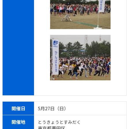
開催日
5月27日（日）
開催地
とうきょうとすみだく
東京都墨田区