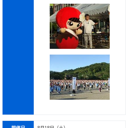
開催日
8月18日（土）