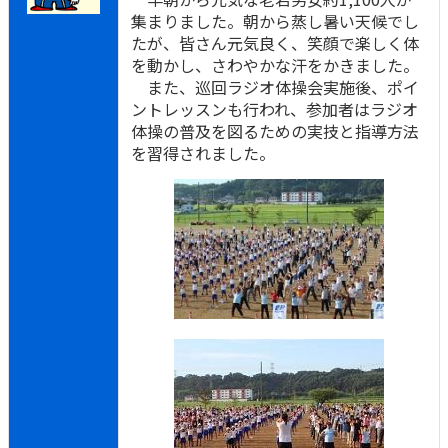
集まりました。朝から蒸し暑い天候でし
たが、皆さん元気良く、笑顔で楽しく体
を動かし、さわやかな汗をかきました。
また、巡回ラジオ体操会実施後、ポイ
ントレッスンも行われ、参加者はラジオ
体操の普及を図るための実技と指導方法
を習得されました。