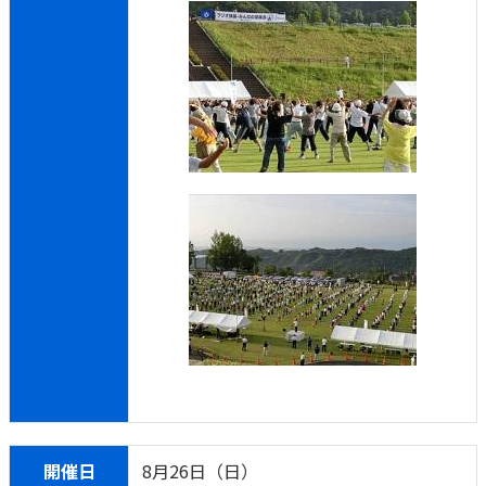
開催日
8月26日（日）