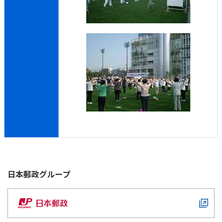
日本郵政
グループ