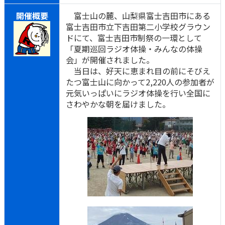
開催概要
富士山の麓、山梨県富士吉田市にある
富士吉田市立下吉田第二小学校グラウン
ドにて、富士吉田市制祭の一環として
「夏期巡回ラジオ体操・みんなの体操
会」が開催されました。
当日は、好天に恵まれ目の前にそびえ
たつ富士山に向かって2,220人の参加者が
元気いっぱいにラジオ体操を行い全国に
さわやかな朝を届けました。