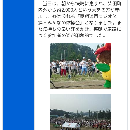
当日は、朝から快晴に恵まれ、柴田町
内外から約2,000人という大勢の方が参
加し、熱気溢れる「夏期巡回ラジオ体
操・みんなの体操会」となりました。ま
た気持ちの良い汗をかき、笑顔で家路に
つく参加者の姿が印象的でした。