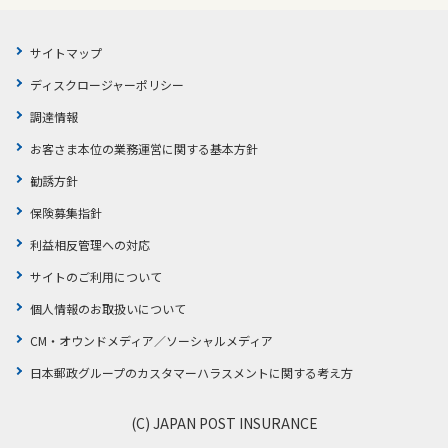
サイトマップ
ディスクロージャーポリシー
調達情報
お客さま本位の業務運営に関する基本方針
勧誘方針
保険募集指針
利益相反管理への対応
サイトのご利用について
個人情報のお取扱いについて
CM・オウンドメディア／ソーシャルメディア
日本郵政グループのカスタマーハラスメントに関する考え方
(C) JAPAN POST INSURANCE