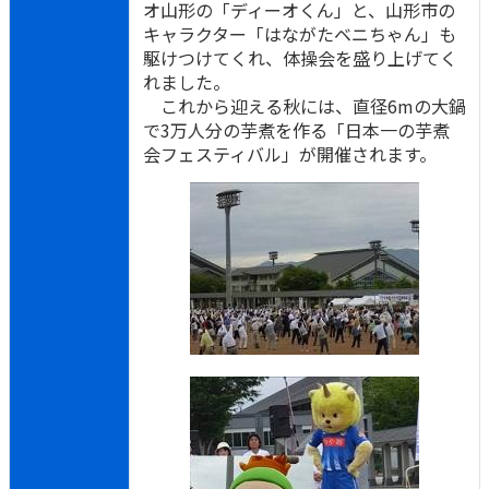
オ山形の「ディーオくん」と、山形市の
キャラクター「はながたベニちゃん」も
駆けつけてくれ、体操会を盛り上げてく
れました。
これから迎える秋には、直径6mの大鍋
で3万人分の芋煮を作る「日本一の芋煮
会フェスティバル」が開催されます。