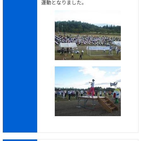
運動となりました。
かんぽジャンクション