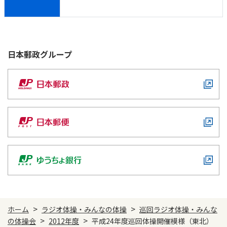
日本郵政
グループ
>
>
ホーム
ラジオ体操・みんなの体操
巡回ラジオ体操・みんな
>
>
の体操会
2012年度
平成24年度巡回体操開催模様（東北）