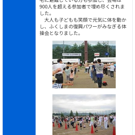
900人を超える参加者で埋め尽くされま
した。
大人も子どもも笑顔で元気に体を動か
し、ふくしまの復興パワーがみなぎる体
操会となりました。