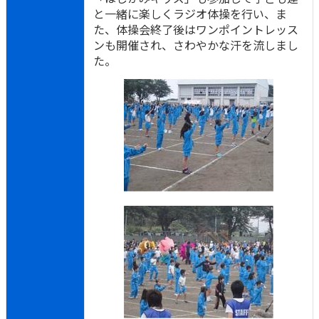
と一緒に楽しくラジオ体操を行い、ま
た、体操会終了後はワンポイントレッス
ンも開催され、さわやかな汗を流しまし
た。