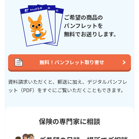
ご希望の商品の
パンフレットを
無料でお送りします。
無料！パンフレット取り寄せ
資料請求いただくと、郵送に加え、デジタルパンフレ
ット（PDF）を
すぐにご覧いただくこともできます。
保険の専門家に相談
年金支払期間中の全ての年金を受け取った場合の返戻率で