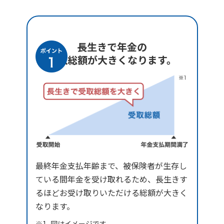
長生きで年金の
受取総額が大きくなります。
最終年金支払年齢まで、被保険者が生存し
ている間年金を受け取れるため、長生きす
るほどお受け取りいただける総額が大きく
なります。
図はイメージです。