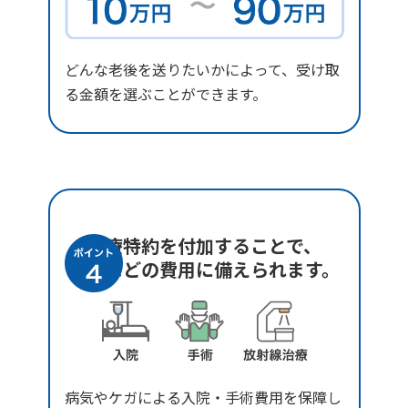
どんな老後を送りたいかによって、受け取
る金額を選ぶことができます。
医療特約を付加することで、
入院などの費用に備えられます。
病気やケガによる入院・手術費用を保障し