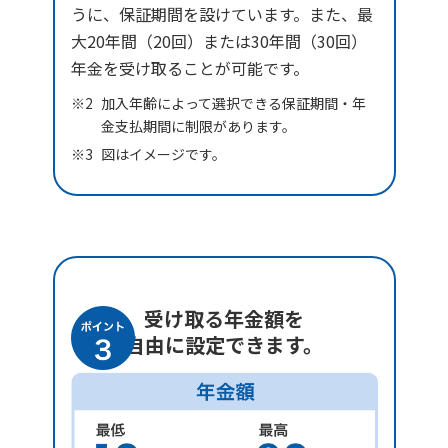
うに、保証期間を設けています。また、最
大20年間（20回）または30年間（30回）
年金を受け取ることが可能です。
加入年齢によって選択できる保証期間・年
金支払期間に制限があります。
図はイメージです。
受け取る年金額を
自由に設定できます。