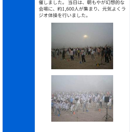
催しました。 当日は、朝もやが幻想的な
会場に、約1,600人が集まり、元気よくラ
ジオ体操を行いました。