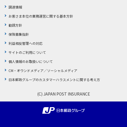
調達情報
お客さま本位の業務運営に関する基本方針
勧誘方針
保険募集指針
利益相反管理への対応
サイトのご利用について
個人情報のお取扱いについて
CM・オウンドメディア／ソーシャルメディア
日本郵政グループのカスタマーハラスメントに関する考え方
(C) JAPAN POST INSURANCE