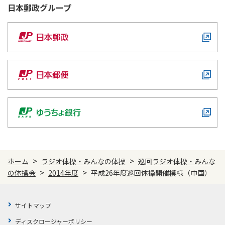
日本郵政
グループ
>
>
ホーム
ラジオ体操・みんなの体操
巡回ラジオ体操・みんな
>
>
の体操会
2014年度
平成26年度巡回体操開催模様（中国）
サイトマップ
ディスクロージャーポリシー