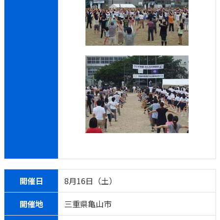
開催日
8月16日（土）
開催地
三重県亀山市