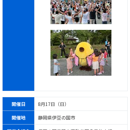
開催日
8月17日（日）
開催地
静岡県伊豆の国市