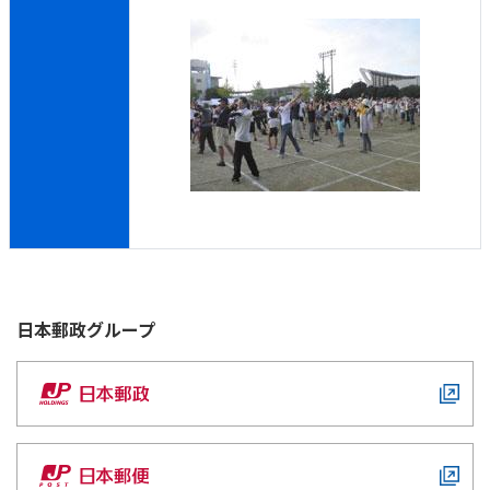
日本郵政
グループ