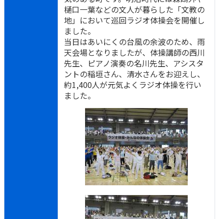
樋口一葉などの文人が暮らした「文教の
地」において巡回ラジオ体操会を開催し
ました。
当日はあいにくの台風の余波のため、雨
天会場となりましたが、体操講師の西川
先生、ピアノ演奏の名川先生、アシスタ
ントの稲垣さん、清水さんをお迎えし、
約1,400人が元気よくラジオ体操を行い
ました。