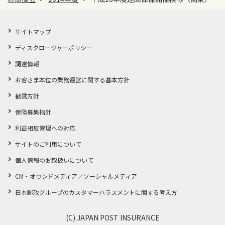
サイトマップ
ディスクロージャーポリシー
調達情報
お客さま本位の業務運営に関する基本方針
勧誘方針
保険募集指針
利益相反管理への対応
サイトのご利用について
個人情報のお取扱いについて
CM・オウンドメディア／ソーシャルメディア
日本郵政グループのカスタマーハラスメントに関する考え方
(C) JAPAN POST INSURANCE