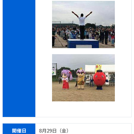
開催日
8月29日（金）