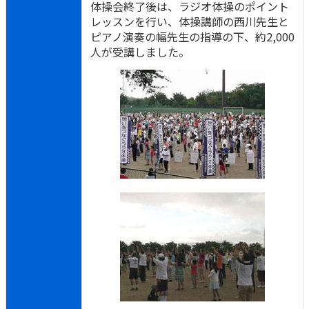
体操会終了後は、ラジオ体操のポイント
レッスンを行い、体操講師の西川先生と
ピアノ演奏の幅先生の指導の下、約2,000
人が受講しました。