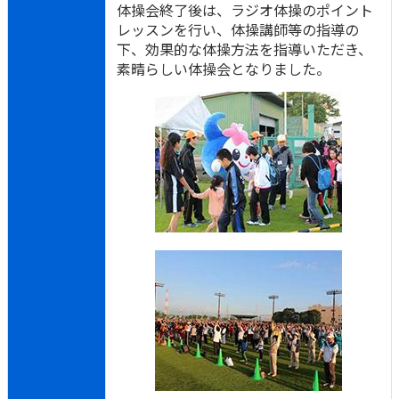
体操会終了後は、ラジオ体操のポイント
レッスンを行い、体操講師等の指導の
下、効果的な体操方法を指導いただき、
素晴らしい体操会となりました。