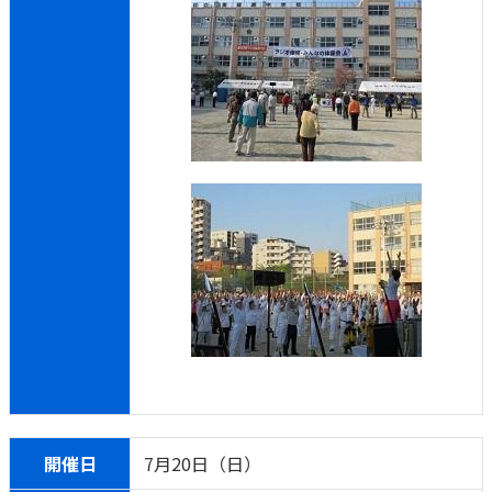
かんぽジャンクション
開催日
7月20日（日）