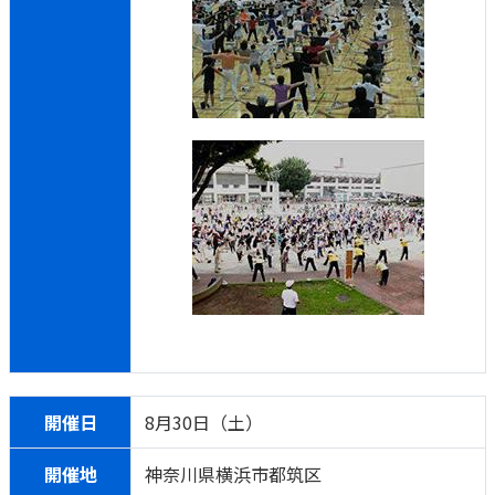
開催日
8月30日（土）
開催地
神奈川県横浜市都筑区