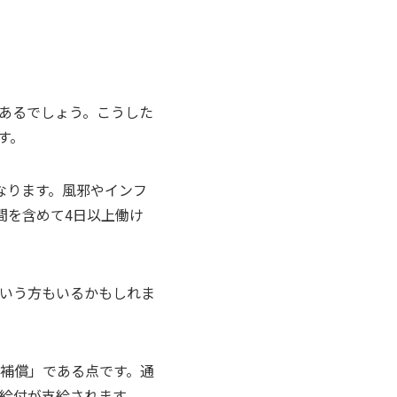
あるでしょう。こうした
す。
なります。風邪やインフ
間を含めて4日以上働け
いう方もいるかもしれま
補償」である点です。通
給付が支給されます。