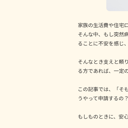
家族の生活費や住宅ロ
そんな中、もし突然
ることに不安を感じ
そんなとき支えと頼
る方であれば、一定
この記事では、「そ
うやって申請するの
もしものときに、安