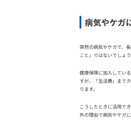
病気やケガ
突然の病気やケガで、長
こと」ではないでしょう
健康保険に加入している
すが、「生活費」までカ
ります。
こうしたときに活用でき
外の理由で病気やケガに