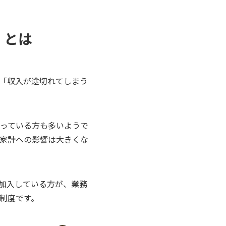
」とは
「収入が途切れてしまう
っている方も多いようで
家計への影響は大きくな
加入している方が、業務
制度です。