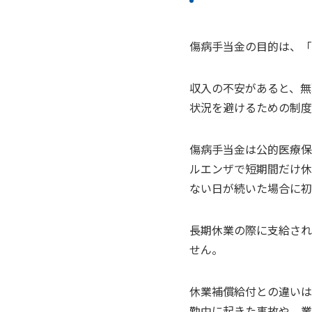
傷病手当金の目的は、「
収入の不安があると、無
状況を避けるための制度
傷病手当金は公的医療保
ルエンザで短期間だけ休
ない日が続いた場合に初
長期休業の際に支給され
せん。
休業補償給付との違いは
勤中に起きた事故や、業