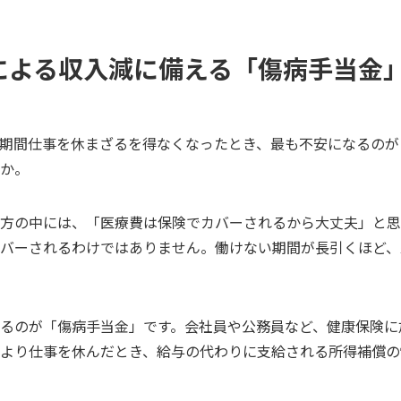
による収入減に備える「傷病手当金
期間仕事を休まざるを得なくなったとき、最も不安になるのが
か。
方の中には、「医療費は保険でカバーされるから大丈夫」と思
バーされるわけではありません。働けない期間が長引くほど、
るのが「傷病手当金」です。会社員や公務員など、健康保険に
より仕事を休んだとき、給与の代わりに支給される所得補償の