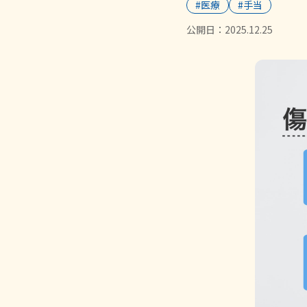
#医療
#手当
公開日：
2025.12.25