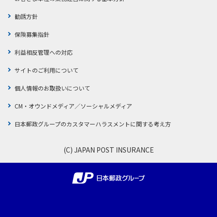
勧誘方針
保険募集指針
利益相反管理への対応
サイトのご利用について
個人情報のお取扱いについて
CM・オウンドメディア／ソーシャルメディア
日本郵政グループのカスタマーハラスメントに関する考え方
(C) JAPAN POST INSURANCE