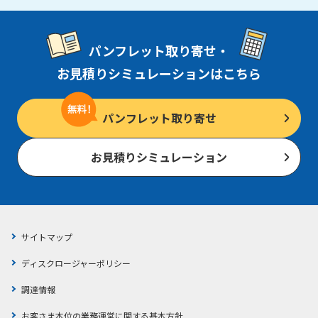
パンフレット取り寄せ・
お見積りシミュレーションはこちら
パンフレット取り寄せ
お見積りシミュレーション
サイトマップ
ディスクロージャーポリシー
調達情報
お客さま本位の業務運営に関する基本方針