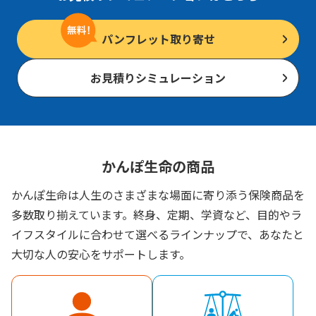
パンフレット取り寄せ
お見積りシミュレーション
かんぽ生命の商品
かんぽ生命は人生のさまざまな場面に寄り添う保険商品を
多数取り揃えています。終身、定期、学資など、目的やラ
イフスタイルに合わせて選べるラインナップで、あなたと
大切な人の安心をサポートします。