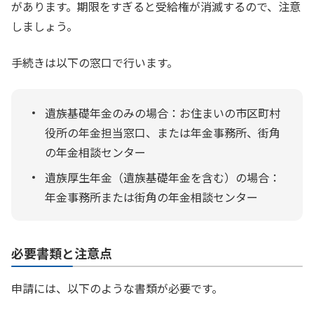
があります。期限をすぎると受給権が消滅するので、注意
しましょう。
手続きは以下の窓口で行います。
遺族基礎年金のみの場合：お住まいの市区町村
役所の年金担当窓口、または年金事務所、街角
の年金相談センター
遺族厚生年金（遺族基礎年金を含む）の場合：
年金事務所または街角の年金相談センター
必要書類と注意点
申請には、以下のような書類が必要です。