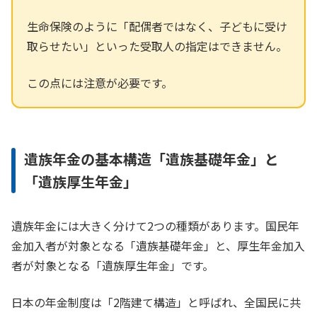
生命保険のように「配偶者ではなく、子どもに受け
取らせたい」といった受取人の指定はできません。
この点には注意が必要です。
遺族年金の基本構造「遺族基礎年金」と
「遺族厚生年金」
遺族年金には大きく分けて2つの種類があります。国民年
金加入者が対象となる「遺族基礎年金」と、厚生年金加入
者が対象となる「遺族厚生年金」です。
日本の年金制度は「2階建て構造」と呼ばれ、全国民に共