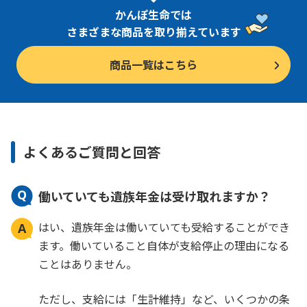
かんぽ生命では
さまざまな商品を取り揃えています
商品一覧はこちら
よくあるご質問と回答
働いていても遺族年金は受け取れますか？
はい、遺族年金は働いていても受給することができ
ます。働いていること自体が支給停止の理由になる
ことはありません。
ただし、支給には「生計維持」など、いくつかの条