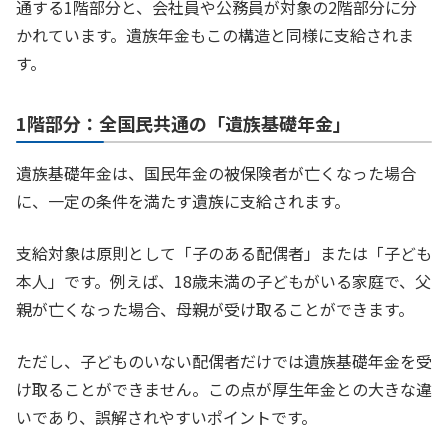
通する1階部分と、会社員や公務員が対象の2階部分に分
かれています。遺族年金もこの構造と同様に支給されま
す。
1階部分：全国民共通の「遺族基礎年金」
遺族基礎年金は、国民年金の被保険者が亡くなった場合
に、一定の条件を満たす遺族に支給されます。
支給対象は原則として「子のある配偶者」または「子ども
本人」です。例えば、18歳未満の子どもがいる家庭で、父
親が亡くなった場合、母親が受け取ることができます。
ただし、子どものいない配偶者だけでは遺族基礎年金を受
け取ることができません。この点が厚生年金との大きな違
いであり、誤解されやすいポイントです。