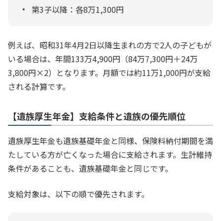
第3子以降：各8万1,300円
例えば、昭和31年4月2日以降生まれの方で2人の子どもが
いる場合は、年間133万4,900円（84万7,300円＋24万
3,800円×2）となります。月額では約11万1,000円が支給
される計算です。
【遺族厚生年金】支給条件と遺族の優先順位
遺族厚生年金も遺族基礎年金と同様、保険料納付期間を満
たしている方が亡くなった場合に支給されます。生計維持
条件があることも、遺族基礎年金と同じです。
支給対象は、以下の順で優先されます。