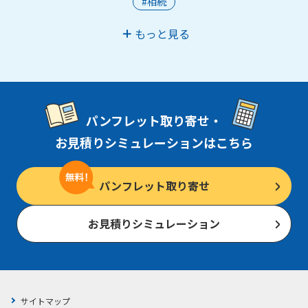
#相続
もっと見る
パンフレット取り寄せ・
お見積りシミュレーションはこちら
パンフレット取り寄せ
お見積りシミュレーション
サイトマップ