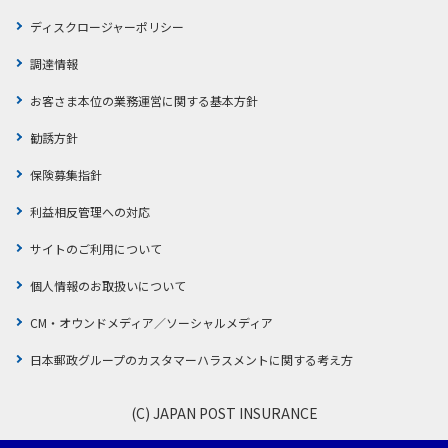
ディスクロージャーポリシー
調達情報
お客さま本位の業務運営に関する基本方針
勧誘方針
保険募集指針
利益相反管理への対応
サイトのご利用について
個人情報のお取扱いについて
CM・オウンドメディア／ソーシャルメディア
日本郵政グループのカスタマーハラスメントに関する考え方
(C) JAPAN POST INSURANCE