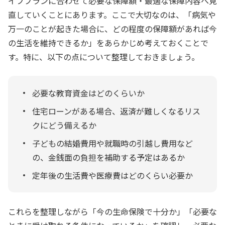
イフプランに合わせて必要な保障額・最適な保障内容へ見
直していくことにあります。ここで大切なのは、「病気や
万一のことが起きた場合に、どの程度の保障額があれば今
の生活を維持できるか」をあらかじめ考えておくことで
す。特に、以下の点について整理しておきましょう。
必要な教育資金はどのくらいか
住宅ローンがある場合、返済が難しくなるリス
クにどう備えるか
子どもの結婚費用や就職時の引越し費用など
の、金銭面の負担を補助する予定はあるか
定年後の生活費や医療費はどのくらい必要か
これらを整理しながら「今の生命保険で十分か」「必要な