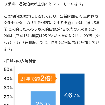
り手術、通院治療が主流へとシフトしています。
この傾向は統計にも表れており、公益財団法人 生命保険
文化センターの「生活保障に関する調査」では、過去5年
間に入院した人のうち入院日数が7日以内の人の割合が
2004（平成16）年度は25.2％だったのに対し、2025（令
和7）年度（速報版）では、同割合が46.7％に増加してい
ます。
7日以内の入院割合