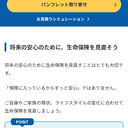
パンフレット取り寄せ
お見積りシミュレーション
将来の安心のために、生命保険を見直そう
将来の安心のために生命保険を見直すことはとても大切で
す。
「保険に入っているからずっと安心」ではありません。
ご自身やご家族の現状、ライフスタイルの変化に合わせて
生命保険を見直しましょう。
POINT