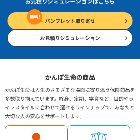
お見積りシミュレーションはこちら
パンフレット取り寄せ
お見積りシミュレーション
かんぽ生命の商品
かんぽ生命は人生のさまざまな場面に寄り添う保険商品を
多数取り揃えています。終身、定期、学資など、目的やラ
イフスタイルに合わせて選べるラインナップで、あなたと
大切な人の安心をサポートします。