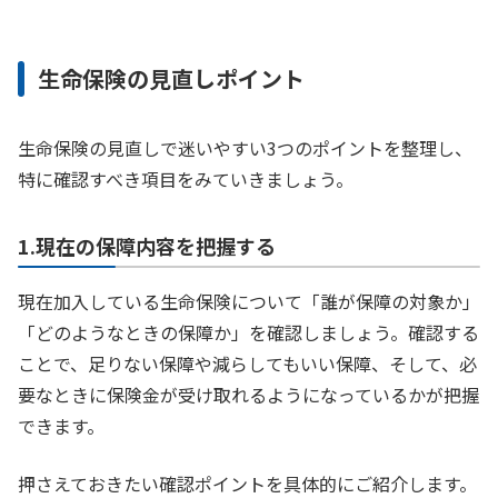
生命保険の見直しポイント
生命保険の見直しで迷いやすい3つのポイントを整理し、
特に確認すべき項目をみていきましょう。
1.現在の保障内容を把握する
現在加入している生命保険について「誰が保障の対象か」
「どのようなときの保障か」を確認しましょう。確認する
ことで、足りない保障や減らしてもいい保障、そして、必
要なときに保険金が受け取れるようになっているかが把握
できます。
押さえておきたい確認ポイントを具体的にご紹介します。