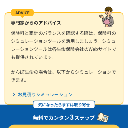
ADVICE
専門家からのアドバイス
保険料と家計のバランスを確認する際は、保険料の
シミュレーションツールを活用しましょう。シミュ
レーションツールは各生命保険会社のWebサイトで
も提供されています。
かんぽ生命の場合は、以下からシミュレーションで
きます。
お見積りシミュレーション
気になったらまずは取り寄せ
3
無料でカンタン
ステップ