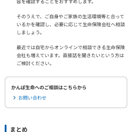
容を確認することをおすすめします。
そのうえで、ご自身やご家族の生活環境等と合って
いるかを確認し、必要に応じて生命保険会社へ相談
しましょう。
最近では自宅からオンラインで相談できる生命保険
会社も増えています。直接話を聞きたいという方は
ご検討ください。
かんぽ生命へのご相談はこちらから
お問い合わせ
まとめ