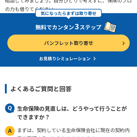
相談してみましょう。自分ひとりで考えずに、保険のプロ
の力も借りてください。
気になったらまずは取り寄せ
3
無料でカンタン
ステップ
パンフレット取り寄せ
お見積りシミュレーション
よくあるご質問と回答
生命保険の見直しは、どうやって行うことが
できますか？
まずは、契約している生命保険会社に現在の契約内