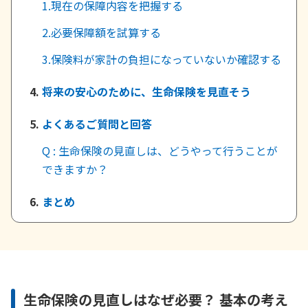
1.現在の保障内容を把握する
かんぽジャンクション
2.必要保障額を試算する
3.保険料が家計の負担になっていないか確認する
将来の安心のために、生命保険を見直そう
よくあるご質問と回答
Q : 生命保険の見直しは、どうやって行うことが
できますか？
まとめ
生命保険の見直しはなぜ必要？ 基本の考え