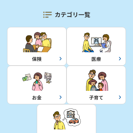
カテゴリ一覧
保険
医療
お金
子育て