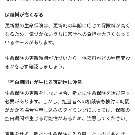
保険料が高くなる
更新型の生命保険は、更新時の年齢に応じて保険料が高く
なるため、気づかないうちに家計への負担が大きくなって
いるケースがあります。
生命保険の更新時期が近づいたら、保険料がどの程度変わ
るかを必ず確認しましょう。
「空白期間」が生じる可能性に注意
生命保険の更新をしない場合、新たに生命保険を選び直す
必要があります。しかし、担当者への相談後も検討に時間
がかかる場合や申し込みのタイミングによっては、保障の
空白期間が生じる可能性があるため、注意してください。
更新をせず、新たな生命保険に入り直したいのであれば、