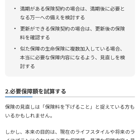
満期がある保険契約の場合は、満期後に必要と
なる万一への備えを検討する
更新ができる保険契約の場合は、更新後の保険
料を確認する
似た保障の生命保険に複数加入している場合、
本当に必要な保障内容になるよう、見直しを検
討する
2.必要保障額を試算する
保険の見直しは「保険料を下げること」と捉えている方も
いるかもしれません。
しかし、本来の目的は、現在のライフスタイルや将来のラ