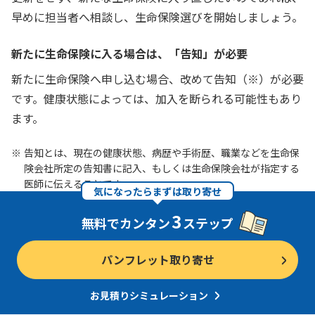
早めに担当者へ相談し、生命保険選びを開始しましょう。
新たに生命保険に入る場合は、「告知」が必要
新たに生命保険へ申し込む場合、改めて告知（※）が必要
です。健康状態によっては、加入を断られる可能性もあり
ます。
告知とは、現在の健康状態、病歴や手術歴、職業などを生命保
険会社所定の告知書に記入、もしくは生命保険会社が指定する
医師に伝えることです。
気になったらまずは取り寄せ
3
無料でカンタン
ステップ
パンフレット取り寄せ
お見積りシミュレーション