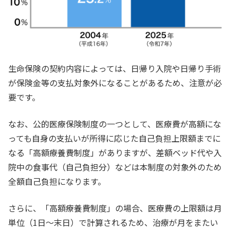
生命保険の契約内容によっては、日帰り入院や日帰り手術
が保険金等の支払対象外になることがあるため、注意が必
要です。
なお、公的医療保険制度の一つとして、医療費が高額にな
っても自身の支払いが所得に応じた自己負担上限額までに
なる「高額療養費制度」がありますが、差額ベッド代や入
院中の食事代（自己負担分）などは本制度の対象外のため
全額自己負担になります。
さらに、「高額療養費制度」の場合、医療費の上限額は月
単位（1日～末日）で計算されるため、治療が月をまたい