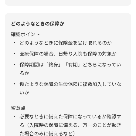
どのようなときの保障か
確認ポイント
どのようなときに保険金を受け取れるのか
医療保障の場合、日帰り入院も保障の対象か
保障期間は「終身」「有期」どちらになってい
るか
似たような保障の生命保険に複数加入していな
いか
留意点
必要なときに備えた保障になっているか確認す
る（入院時の保障に備える、万一のことが起き
た場合のみに備えるなど）