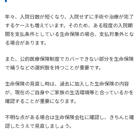
年々、入院日数が短くなり、入院せずに手術や治療が完了
するケースも増えています。そのため、ある程度の入院期
間を支払条件としている生命保険の場合、支払対象外とな
る場合があります。
また、公的医療保険制度でカバーできない部分を生命保険
で補うなどの選択肢を持つことが重要です。
生命保険の見直し時は、過去に加入した生命保険の内容
が、現在のご自身やご家族の生活環境等と合っているかを
確認することが重要になります。
不明な点がある場合は生命保険会社に確認し、きちんと確
認したうえで見直しましょう。