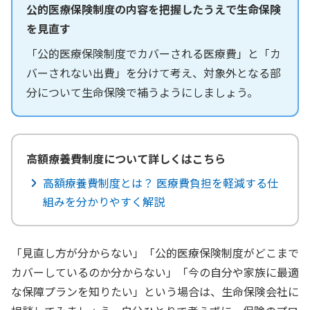
公的医療保険制度の内容を把握したうえで生命保険
を見直す
「公的医療保険制度でカバーされる医療費」と「カ
バーされない出費」を分けて考え、対象外となる部
分について生命保険で補うようにしましょう。
高額療養費制度について詳しくはこちら
高額療養費制度とは？ 医療費負担を軽減する仕
組みを分かりやすく解説
「見直し方が分からない」「公的医療保険制度がどこまで
カバーしているのか分からない」「今の自分や家族に最適
な保障プランを知りたい」という場合は、生命保険会社に