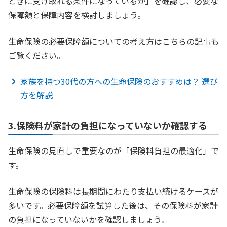
ときに受け取れる条件になっているか」を確認し、必要な
保障額と保障内容を検討しましょう。
生命保険の必要保障額についての考え方はこちらの記事も
ご覧ください。
家族を持つ30代の方への生命保険のおすすめは？ 選び
方を解説
3.保険料が家計の負担になっていないか確認する
生命保険の見直しで重要なのが「保険料負担の最適化」で
す。
生命保険の保険料は長期間にわたり支払い続けるケースが
多いです。必要保障額を試算した後は、その保険料が家計
の負担になっていないかを確認しましょう。