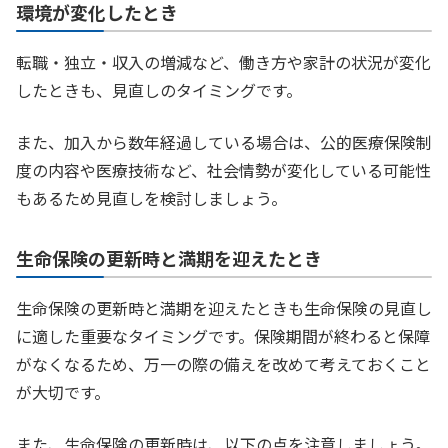
環境が変化したとき
転職・独立・収入の増減など、働き方や家計の状況が変化
したときも、見直しのタイミングです。
また、加入から数年経過している場合は、公的医療保険制
度の内容や医療技術など、社会情勢が変化している可能性
もあるため見直しを検討しましょう。
生命保険の更新時と満期を迎えたとき
生命保険の更新時と満期を迎えたときも生命保険の見直し
に適した重要なタイミングです。保険期間が終わると保障
がなくなるため、万一の際の備えを改めて考えておくこと
が大切です。
また、生命保険の更新時は、以下の点を注意しましょう。