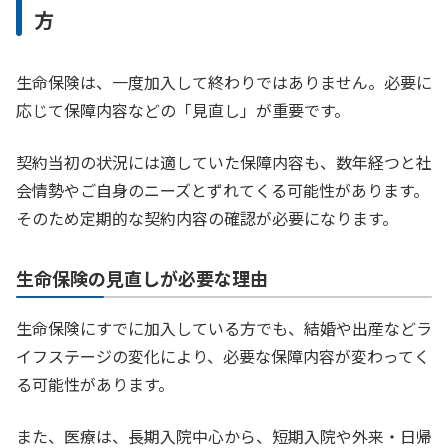
方
生命保険は、一度加入して終わりではありません。必要に
応じて保障内容などの「見直し」が重要です。
契約当初の状況には適していた保障内容も、数年経つと社
会情勢やご自身のニーズとずれてくる可能性があります。
そのため定期的な契約内容の確認が必要になります。
生命保険の見直しが必要な理由
生命保険にすでに加入している方でも、結婚や出産などラ
イフステージの変化により、必要な保障内容が変わってく
る可能性があります。
また、医療は、長期入院中心から、短期入院や外来・日帰