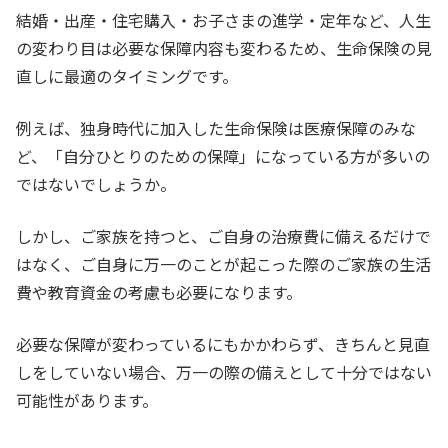
結婚・出産・住宅購入・お子さまの進学・定年など、人生
の変わり目は必要な保障内容も変わるため、生命保険の見
直しに最適のタイミングです。
例えば、独身時代に加入した生命保険は医療保障のみな
ど、「自分ひとりのための保障」になっている方が多いの
ではないでしょうか。
しかし、ご家族を持つと、ご自身の治療費に備えるだけで
はなく、ご自身に万一のことが起こった際のご家族の生活
費や教育資金の考慮も必要になります。
必要な保障が変わっているにもかかわらず、きちんと見直
しをしていない場合、万一の際の備えとして十分ではない
可能性があります。