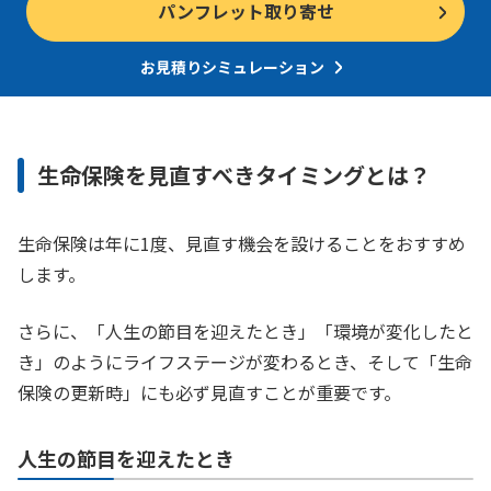
パンフレット取り寄せ
お見積りシミュレーション
生命保険を見直すべきタイミングとは？
生命保険は年に1度、見直す機会を設けることをおすすめ
します。
さらに、「人生の節目を迎えたとき」「環境が変化したと
き」のようにライフステージが変わるとき、そして「生命
保険の更新時」にも必ず見直すことが重要です。
人生の節目を迎えたとき