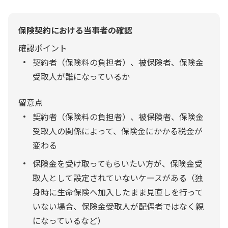
保険契約における当事者の確認
確認ポイント
契約者（保険料の負担者）、被保険者、保険金
受取人が誰になっているか
留意点
契約者（保険料の負担者）、被保険者、保険金
受取人の関係によって、保険金にかかる税金が
変わる
保険金を受け取ってもらいたい方が、保険金受
取人として設定されていないケースがある（独
身時に生命保険へ加入したまま見直しを行って
いない場合、保険金受取人が配偶者ではなく親
になっているなど）