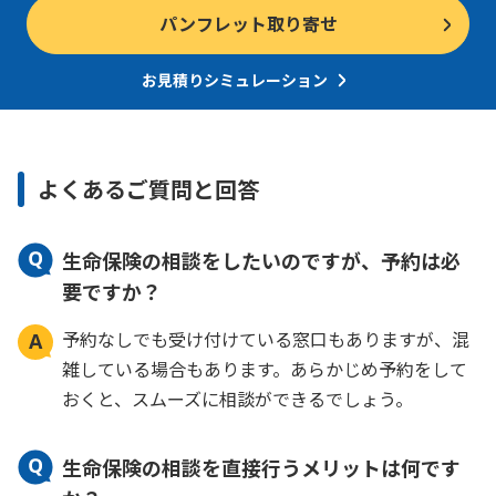
パンフレット取り寄せ
お見積りシミュレーション
よくあるご質問と回答
生命保険の相談をしたいのですが、予約は必
要ですか？
予約なしでも受け付けている窓口もありますが、混
雑している場合もあります。あらかじめ予約をして
おくと、スムーズに相談ができるでしょう。
生命保険の相談を直接行うメリットは何です