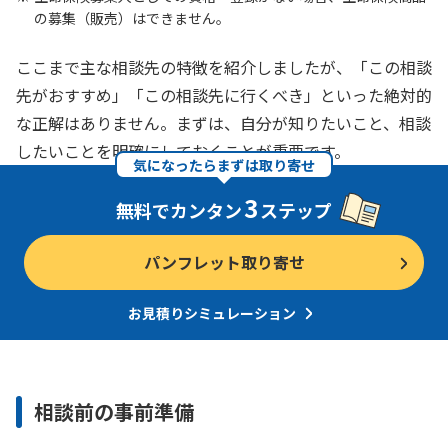
の募集（販売）はできません。
ここまで主な相談先の特徴を紹介しましたが、「この相談
先がおすすめ」「この相談先に行くべき」といった絶対的
な正解はありません。まずは、自分が知りたいこと、相談
したいことを明確にしておくことが重要です。
気になったらまずは取り寄せ
3
無料でカンタン
ステップ
パンフレット取り寄せ
お見積りシミュレーション
相談前の事前準備