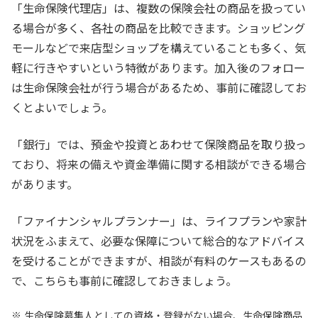
「生命保険代理店」は、複数の保険会社の商品を扱ってい
る場合が多く、各社の商品を比較できます。ショッピング
モールなどで来店型ショップを構えていることも多く、気
軽に行きやすいという特徴があります。加入後のフォロー
は生命保険会社が行う場合があるため、事前に確認してお
くとよいでしょう。
「銀行」では、預金や投資とあわせて保険商品を取り扱っ
ており、将来の備えや資金準備に関する相談ができる場合
があります。
「ファイナンシャルプランナー」は、ライフプランや家計
状況をふまえて、必要な保障について総合的なアドバイス
を受けることができますが、相談が有料のケースもあるの
で、こちらも事前に確認しておきましょう。
生命保険募集人としての資格・登録がない場合、生命保険商品