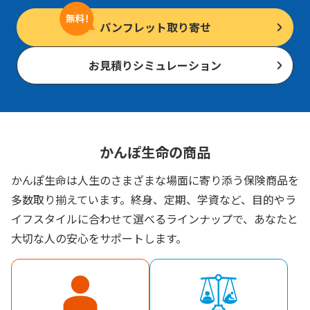
パンフレット取り寄せ
お見積りシミュレーション
かんぽ生命の商品
かんぽ生命は人生のさまざまな場面に寄り添う保険商品を
多数取り揃えています。終身、定期、学資など、目的やラ
イフスタイルに合わせて選べるラインナップで、あなたと
大切な人の安心をサポートします。