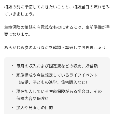
相談の前に準備しておきたいことと、相談当日の流れをみ
ていきましょう。
生命保険の相談を有意義なものにするには、事前準備が重
要になります。
あらかじめ次のような点を確認・準備しておきましょう。
毎月の収入および固定費などの収支、貯蓄額
家族構成や今後想定しているライフイベント
（結婚、子どもの進学、住宅購入など）
現在加入している生命保険がある場合は、その
保障内容や保険料
加入や見直しの目的