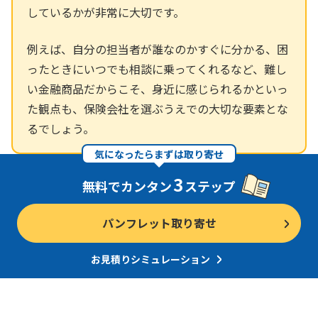
しているかが非常に大切です。
例えば、自分の担当者が誰なのかすぐに分かる、困
ったときにいつでも相談に乗ってくれるなど、難し
い金融商品だからこそ、身近に感じられるかといっ
た観点も、保険会社を選ぶうえでの大切な要素とな
るでしょう。
気になったらまずは取り寄せ
3
無料でカンタン
ステップ
パンフレット取り寄せ
お見積りシミュレーション