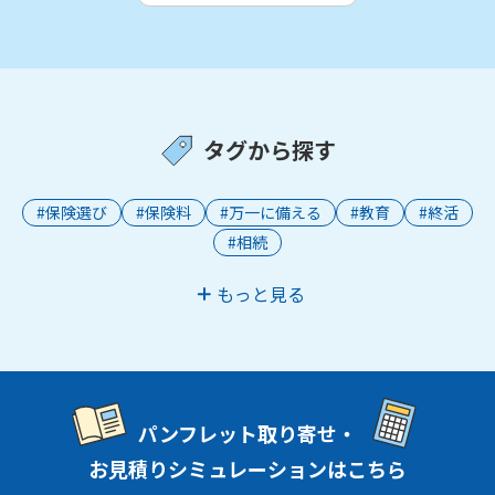
タグから探す
#保険選び
#保険料
#万一に備える
#教育
#終活
#相続
もっと見る
パンフレット取り寄せ・
お見積りシミュレーションはこちら