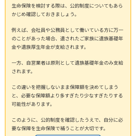
生命保険を検討する際は、公的制度についてもあら
かじめ確認しておきましょう。
例えば、会社員や公務員として働いている方に万一
のことがあった場合、遺されたご家族に遺族基礎年
金や遺族厚生年金が支給されます。
一方、自営業者は原則として遺族基礎年金のみ支給
されます。
この違いを把握しないまま保障額を決めてしまう
と、必要な保障額より多すぎたり少なすぎたりする
可能性があります。
このように、公的制度を確認したうえで、自分に必
要な保障を生命保険で補うことが大切です。