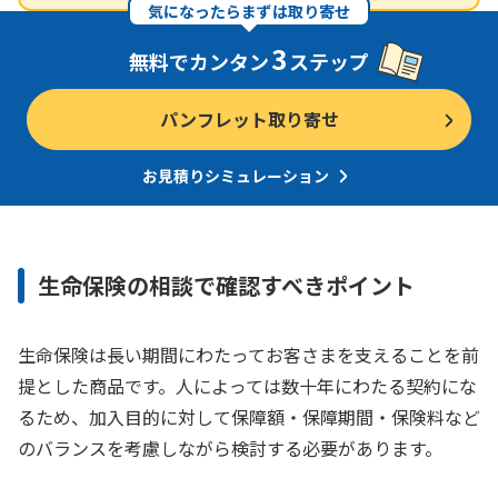
気になったらまずは取り寄せ
3
無料でカンタン
ステップ
パンフレット取り寄せ
お見積りシミュレーション
生命保険の相談で確認すべきポイント
生命保険は長い期間にわたってお客さまを支えることを前
提とした商品です。人によっては数十年にわたる契約にな
るため、加入目的に対して保障額・保障期間・保険料など
のバランスを考慮しながら検討する必要があります。