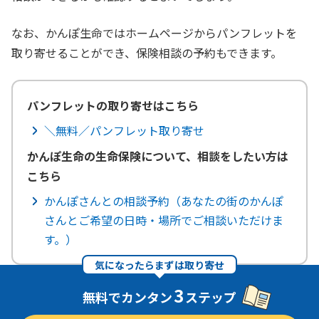
なお、かんぽ生命ではホームページからパンフレットを
取り寄せることができ、保険相談の予約もできます。
パンフレットの取り寄せはこちら
＼無料／パンフレット取り寄せ
かんぽ生命の生命保険について、相談をしたい方は
こちら
かんぽさんとの相談予約（あなたの街のかんぽ
さんとご希望の日時・場所でご相談いただけま
す。）
気になったらまずは取り寄せ
3
無料でカンタン
ステップ