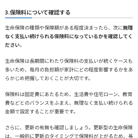
3.保険料について確認する
生命保険の種類や保障額がある程度決まったら、次に
無理
なく支払い続けられる保険料になっているかを確認してく
ださい
。
生命保険は長期間にわたり保険料の支払いが続くケースも
多いため、毎月の負担額が家計にどの程度影響するかをあ
らかじめ把握しておくことが大切です。
保険料は固定費にあたるため、生活費や住宅ローン、教育
費などとのバランスをふまえ、無理なく支払い続けられる
金額で設定することが重要です。
さらに、更新の有無も確認しましょう。更新型の生命保険
は、一般的に更新のタイミングで保険料が上がるため、長