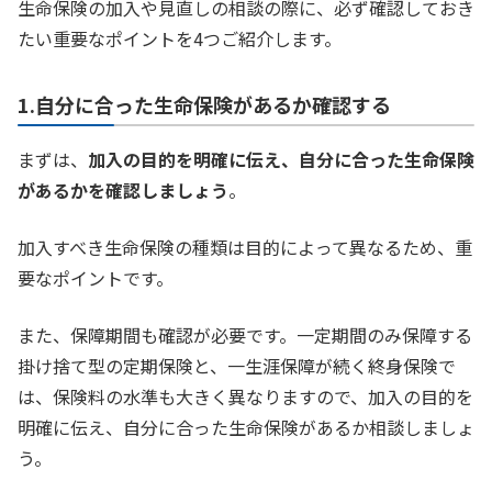
生命保険の加入や見直しの相談の際に、必ず確認しておき
たい重要なポイントを4つご紹介します。
1.自分に合った生命保険があるか確認する
まずは、
加入の目的を明確に伝え、自分に合った生命保険
があるかを確認しましょう
。
加入すべき生命保険の種類は目的によって異なるため、重
要なポイントです。
また、保障期間も確認が必要です。一定期間のみ保障する
掛け捨て型の定期保険と、一生涯保障が続く終身保険で
は、保険料の水準も大きく異なりますので、加入の目的を
明確に伝え、自分に合った生命保険があるか相談しましょ
う。