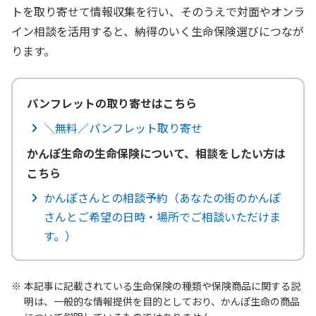
トを取り寄せて情報収集を行い、そのうえで対面やオンラ
イン相談を活用すると、納得のいく生命保険選びにつなが
ります。
パンフレットの取り寄せはこちら
＼無料／パンフレット取り寄せ
かんぽ生命の生命保険について、相談をしたい方は
こちら
かんぽさんとの相談予約（あなたの街のかんぽ
さんとご希望の日時・場所でご相談いただけま
す。）
本記事に記載されている生命保険の種類や保険商品に関する説
明は、一般的な情報提供を目的としており、かんぽ生命の商品