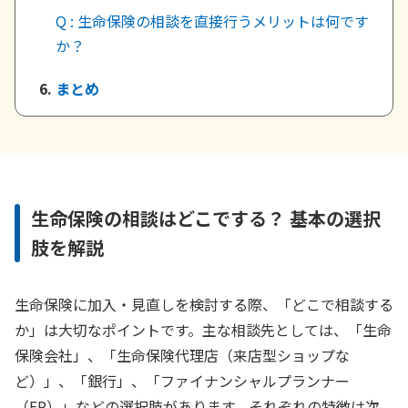
Q : 生命保険の相談を直接行うメリットは何です
か？
まとめ
生命保険の相談はどこでする？ 基本の選択
肢を解説
生命保険に加入・見直しを検討する際、「どこで相談する
か」は大切なポイントです。主な相談先としては、「生命
保険会社」、「生命保険代理店（来店型ショップな
ど）」、「銀行」、「ファイナンシャルプランナー
（FP）」などの選択肢があります。それぞれの特徴は次