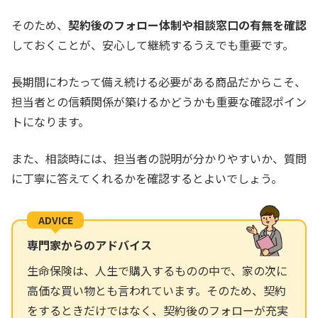
そのため、
契約後のフォロー体制や相談窓口の有無を確認
しておくことが、安心して継続するうえでも重要です。
長期間にわたって備え続ける必要がある商品だからこそ、
担当者との信頼関係が築けるかどうかも重要な確認ポイン
トになります。
また、相談時には、担当者の説明が分かりやすいか、質問
に丁寧に答えてくれるかを確認するとよいでしょう。
ADVICE
専門家からのアドバイス
生命保険は、人生で購入するものの中で、家の次に
高価な買い物とも言われています。そのため、契約
をするときだけではなく、契約後のフォローが充実