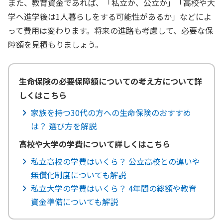
また、教育資金であれば、「私立か、公立か」「高校や大
学へ進学後は1人暮らしをする可能性があるか」などによ
って費用は変わります。将来の進路も考慮して、必要な保
障額を見積もりましょう。
生命保険の必要保障額についての考え方について詳
しくはこちら
家族を持つ30代の方への生命保険のおすすめ
は？ 選び方を解説
高校や大学の学費について詳しくはこちら
私立高校の学費はいくら？ 公立高校との違いや
無償化制度についても解説
私立大学の学費はいくら？ 4年間の総額や教育
資金準備についても解説