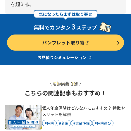
を超える。
気になったらまずは取り寄せ
3
無料でカンタン
ステップ
パンフレット取り寄せ
お見積りシミュレーション
こちらの関連記事もおすすめ！
個人年金保険はどんな方におすすめ？ 特徴や
メリットを解説
#保険
#老後
#資金準備
#保険選び