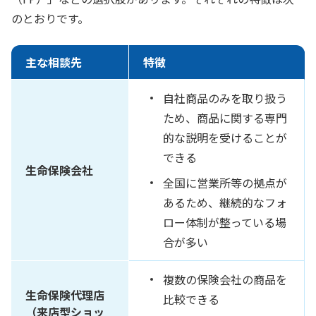
のとおりです。
主な相談先
特徴
自社商品のみを取り扱う
ため、商品に関する専門
的な説明を受けることが
できる
生命保険会社
全国に営業所等の拠点が
あるため、継続的なフォ
ロー体制が整っている場
合が多い
複数の保険会社の商品を
生命保険代理店
比較できる
（来店型ショッ