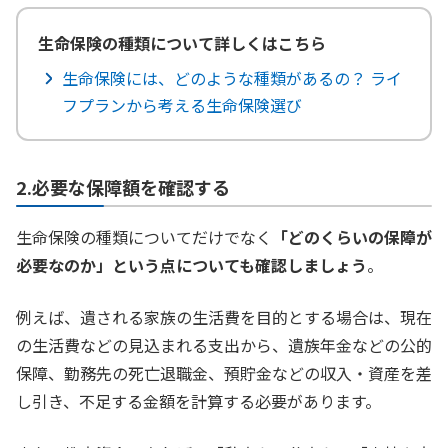
生命保険の種類について詳しくはこちら
生命保険には、どのような種類があるの？ ライ
フプランから考える生命保険選び
2.必要な保障額を確認する
生命保険の種類についてだけでなく
「どのくらいの保障が
必要なのか」という点についても確認しましょう
。
例えば、遺される家族の生活費を目的とする場合は、現在
の生活費などの見込まれる支出から、遺族年金などの公的
保障、勤務先の死亡退職金、預貯金などの収入・資産を差
し引き、不足する金額を計算する必要があります。