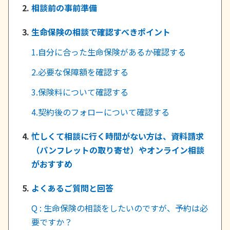
相談前の事前準備
かんぽジャンクション
生命保険の相談で確認すべきポイント
1.自分に合った生命保険があるか確認する
2.必要な保障額を確認する
3.保険料について確認する
4.契約後のフォローについて確認する
忙しくて相談に行く時間がない方は、資料請求
（パンフレットの取り寄せ）やオンライン相談
がおすすめ
よくあるご質問と回答
Q : 生命保険の相談をしたいのですが、予約は必
要ですか？