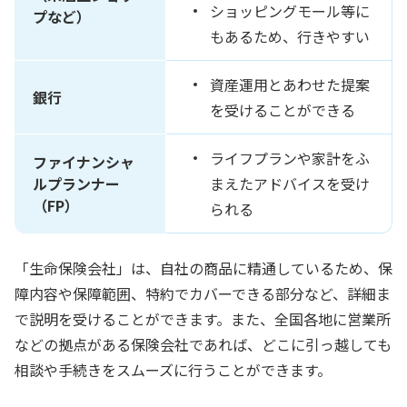
ショッピングモール等に
プなど）
もあるため、行きやすい
資産運用とあわせた提案
銀行
を受けることができる
ライフプランや家計をふ
ファイナンシャ
ルプランナー
まえたアドバイスを受け
（FP）
られる
「生命保険会社」は、自社の商品に精通しているため、保
障内容や保障範囲、特約でカバーできる部分など、詳細ま
で説明を受けることができます。また、全国各地に営業所
などの拠点がある保険会社であれば、どこに引っ越しても
相談や手続きをスムーズに行うことができます。