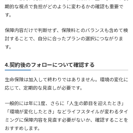
期的な視点で負担がどのように変わるかの確認も重要で
す。
保障内容だけで判断せず、保険料とのバランスも含めて検
討することで、自分に合ったプランの選択につながりま
す。
4.契約後のフォローについて確認する
生命保険は加入して終わりではありません。環境の変化に
応じて、定期的な見直しが必要です。
一般的には年に1度、さらに「人生の節目を迎えたとき」
「環境が変化したとき」などライフスタイルが変わるタイ
ミングに保障内容を見直す必要がないか、確認することを
おすすめします。