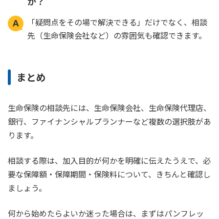
か？
「疑問点をその場で解決できる」だけでなく、相談
先（生命保険会社など）の雰囲気も確認できます。
まとめ
生命保険の相談先には、生命保険会社、生命保険代理店、
銀行、ファイナンシャルプランナーなど複数の選択肢があ
ります。
相談する際は、加入目的が何かを明確に伝えたうえで、必
要な保障額・保障期間・保険料について、きちんと確認し
ましょう。
何から始めたらよいか迷った場合は、まずはパンフレッ