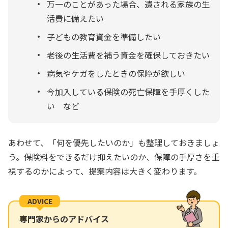
万一のことがあった場合、遺される家族の生
活費に備えたい
子どもの教育資金を準備したい
老後の生活費を補う資金を確保しておきたい
病気やケガをしたときの保障が欲しい
今加入している保険の死亡保障を手厚くした
い など
あわせて、「何を優先したいのか」も整理しておきましょ
う。保険料をできるだけ抑えたいのか、保障の手厚さを重
視するのかによって、提案内容は大きく変わります。
ADVICE
専門家からのアドバイス