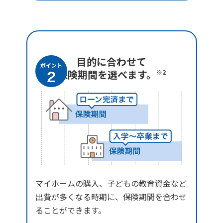
目的に合わせて
保険期間を選べます。
※2
マイホームの購入、子どもの教育資金など
出費が多くなる時期に、保険期間を合わせ
ることができます。