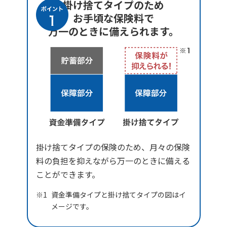
掛け捨てタイプのため
お手頃な保険料で
万一のときに備えられます。
掛け捨てタイプの保険のため、月々の保険
料の負担を抑えながら万一のときに備える
ことができます。
資金準備タイプと掛け捨てタイプの図はイ
メージです。