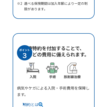
選べる保険期間は加入年齢により一定の制
限があります。
医療特約を付加することで、
入院などの費用に備えられます。
病気やケガによる入院・手術費用を保障し
ます。
特約とは