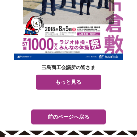
玉島商工会議所の皆さま
もっと見る
前のページへ戻る