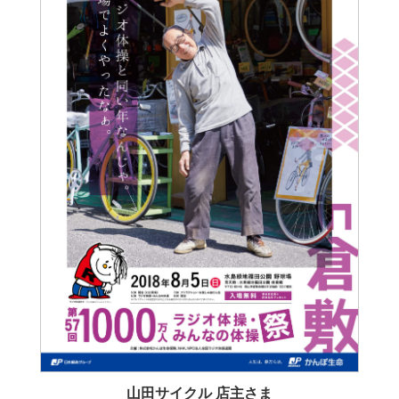
山田サイクル 店主さま