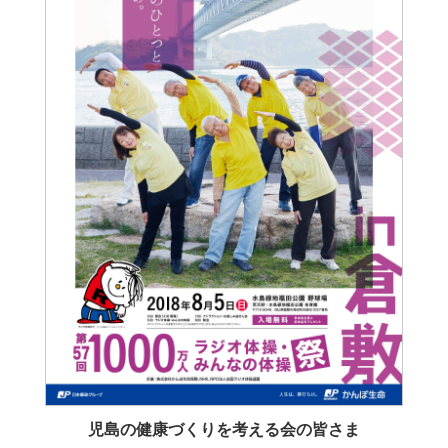
児島の健康づくりを考える会の皆さま