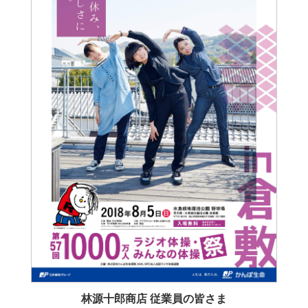
林源十郎商店 従業員の皆さま