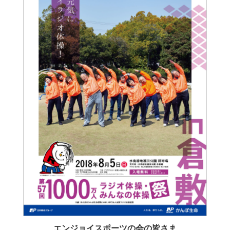
エンジョイスポーツの会の皆さま