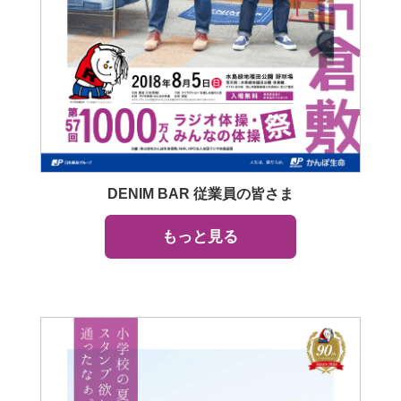
DENIM BAR 従業員の皆さま
もっと見る