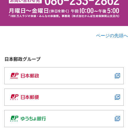
ページの先頭へ
日本郵政
グループ