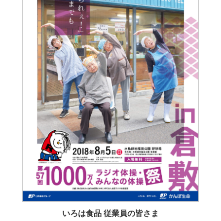
いろは食品 従業員の皆さま