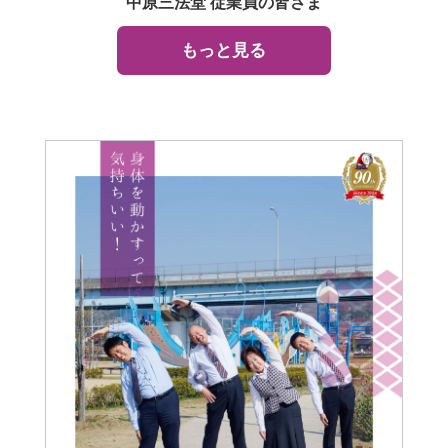
中原三法堂 従業員の皆さま
もっと見る