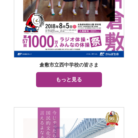
倉敷市立西中学校の皆さま
もっと見る