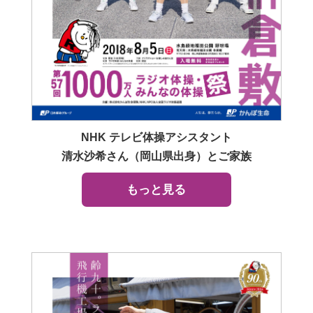
かんぽジャンクション
NHK テレビ体操アシスタント
清水沙希さん（岡山県出身）とご家族
もっと見る