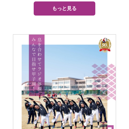
もっと見る