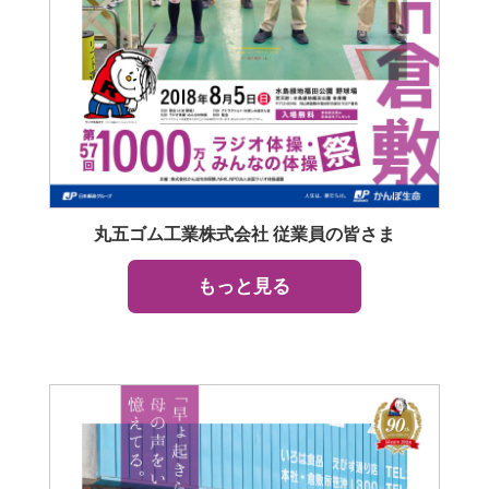
丸五ゴム工業株式会社 従業員の皆さま
もっと見る