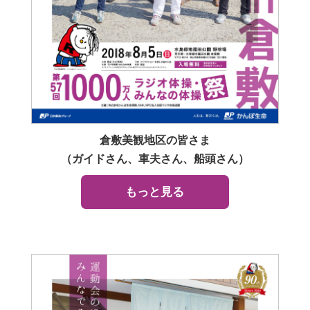
倉敷美観地区の皆さま
（ガイドさん、車夫さん、船頭さん）
もっと見る