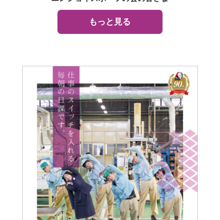
もっと見る