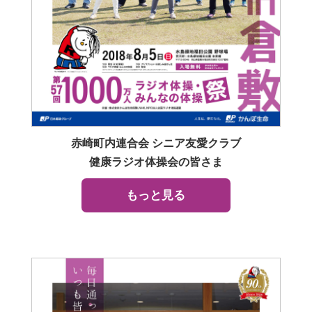
赤崎町内連合会 シニア友愛クラブ
健康ラジオ体操会の皆さま
もっと見る