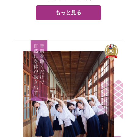
もっと見る