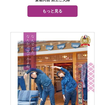
もっと見る