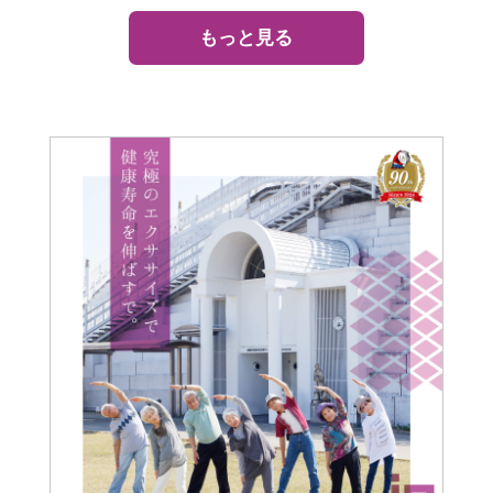
もっと見る