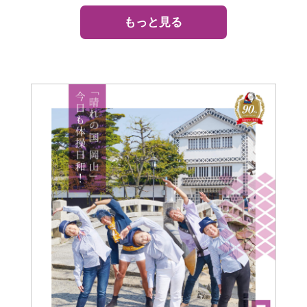
もっと見る