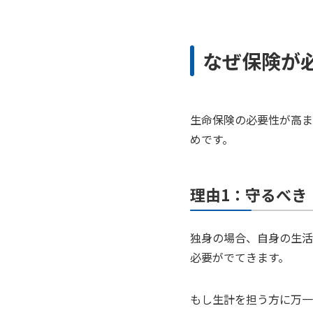
なぜ保険が
生命保険の必要性が高ま
めです。
理由1：守るべき
独身の場合、自身の生活
必要がでてきます。
もし生計を担う方に万一