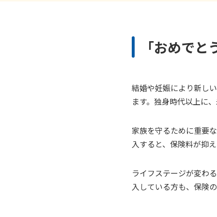
「おめでと
結婚や妊娠により新しい
ます。独身時代以上に、
家族を守るために重要な
入すると、保険料が抑え
ライフステージが変わる
入している方も、保険の