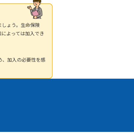
ましょう。生命保険
態によっては加入でき
め、加入の必要性を感