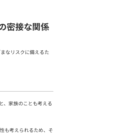
険の密接な関係
ざまなリスクに備えるた
と、家族のことも考える
性も考えられるため、そ