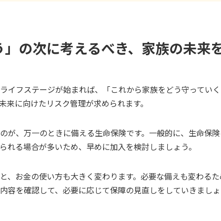
う」の次に考えるべき、家族の未来
ライフステージが始まれば、「これから家族をどう守っていく
未来に向けたリスク管理が求められます。
のが、万一のときに備える生命保険です。一般的に、生命保険
られる場合が多いため、早めに加入を検討しましょう。
と、お金の使い方も大きく変わります。必要な備えも変わるた
内容を確認して、必要に応じて保障の見直しをしていきましょ