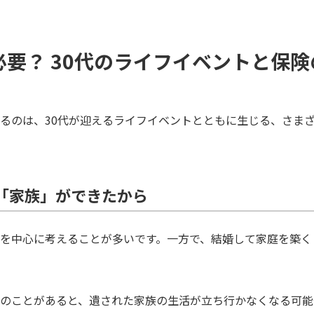
必要？ 30代のライフイベントと保
るのは、30代が迎えるライフイベントとともに生じる、さま
「家族」ができたから
を中心に考えることが多いです。一方で、結婚して家庭を築く
のことがあると、遺された家族の生活が立ち行かなくなる可能