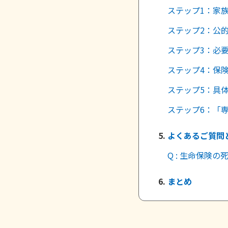
ステップ1：家
ステップ2：公
ステップ3：必
ステップ4：保
ステップ5：具
ステップ6：「
よくあるご質問
Q : 生命保険
まとめ