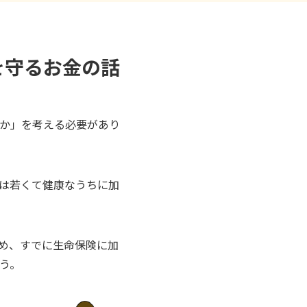
を守るお金の話
か」を考える必要があり
は若くて健康なうちに加
め、すでに生命保険に加
う。