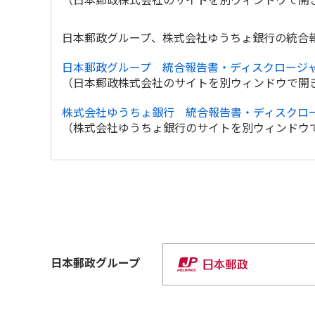
日本郵政グループ、株式会社ゆうちょ銀行の統合
日本郵政グループ 統合報告書・ディスクロージ
（日本郵政株式会社のサイトを別ウィンドウで開
株式会社ゆうちょ銀行 統合報告書・ディスクロ
（株式会社ゆうちょ銀行のサイトを別ウィンドウ
日本郵政
グループ