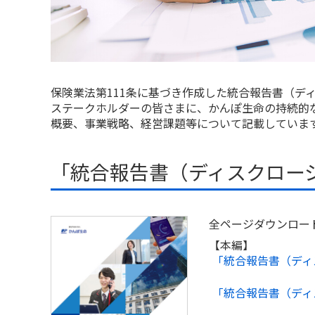
保険業法第111条に基づき作成した統合報告書（デ
ステークホルダーの皆さまに、かんぽ生命の持続的
概要、事業戦略、経営課題等について記載していま
「統合報告書（ディスクロージ
全ページダウンロー
【本編】
「統合報告書（ディス
「統合報告書（ディス