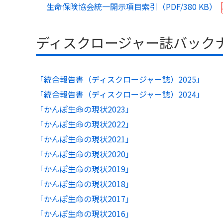
生命保険協会統一開示項目索引（PDF/
380 KB
）
ディスクロージャー誌
バック
「統合報告書（ディスクロージャー誌）2025」
「統合報告書（ディスクロージャー誌）2024」
「かんぽ生命の現状2023」
「かんぽ生命の現状2022」
「かんぽ生命の現状2021」
「かんぽ生命の現状2020」
「かんぽ生命の現状2019」
「かんぽ生命の現状2018」
「かんぽ生命の現状2017」
「かんぽ生命の現状2016」