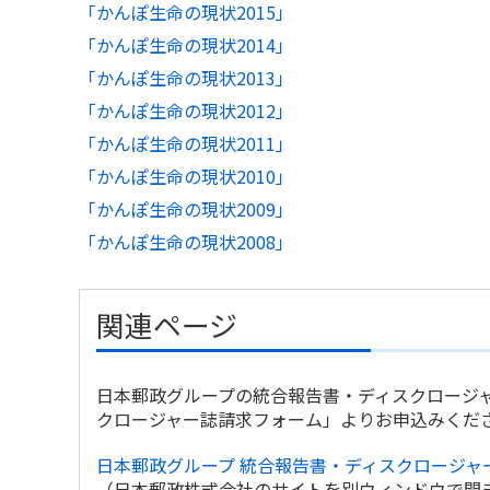
「かんぽ生命の現状2015」
「かんぽ生命の現状2014」
「かんぽ生命の現状2013」
「かんぽ生命の現状2012」
「かんぽ生命の現状2011」
「かんぽ生命の現状2010」
「かんぽ生命の現状2009」
「かんぽ生命の現状2008」
関連ページ
日本郵政グループの統合報告書・ディスクロージ
クロージャー誌請求フォーム」よりお申込みくだ
日本郵政グループ 統合報告書・ディスクロージャ
（日本郵政株式会社のサイトを別ウィンドウで開