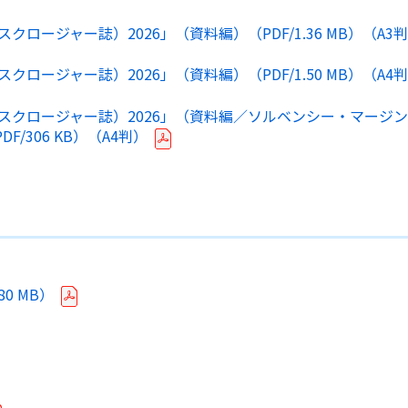
クロージャー誌）2026」（資料編）（PDF/
1.36 MB
）（A3
クロージャー誌）2026」（資料編）（PDF/
1.50 MB
）（A4
スクロージャー誌）2026」（資料編／ソルベンシー・マージ
DF/
306 KB
）（A4判）
.80 MB
）