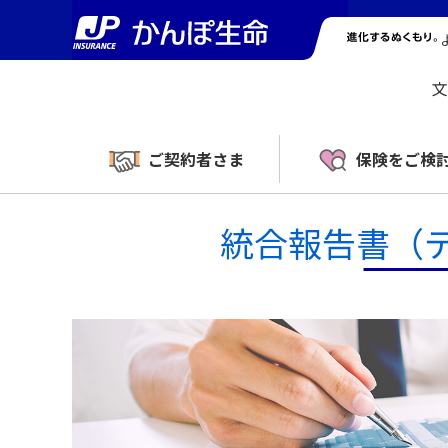
文
ご契約者さま
保険をご検
統合報告書（