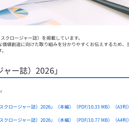
ィスクロージャー誌）を掲載しています。
な価値創造に向けた取り組みを分かりやすくお伝えするため、
す。
ャー誌）2026」
ド
クロージャー誌）2026」（本編）（PDF/
10.33 MB
）（A3判
クロージャー誌）2026」（本編）（PDF/
10.77 MB
）（A4判