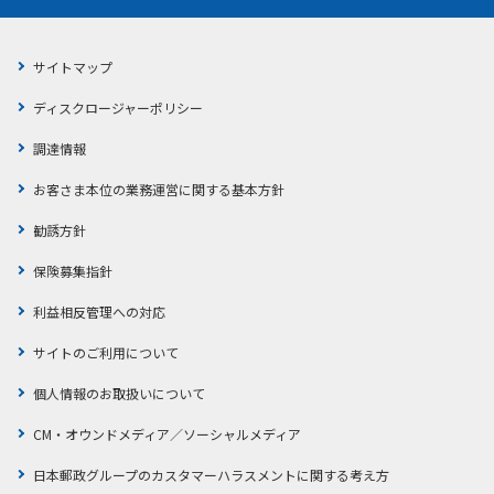
サイトマップ
ディスクロージャーポリシー
調達情報
お客さま本位の業務運営に関する基本方針
勧誘方針
保険募集指針
利益相反管理への対応
サイトのご利用について
個人情報のお取扱いについて
CM・オウンドメディア／ソーシャルメディア
日本郵政グループのカスタマーハラスメントに関する考え方