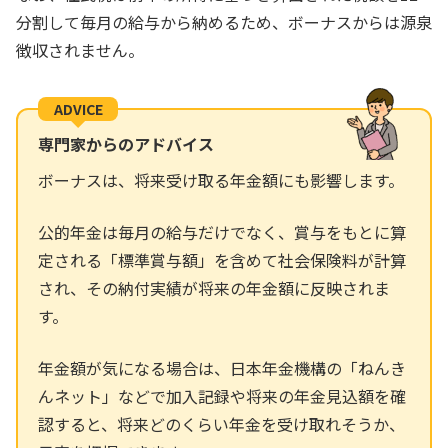
分割して毎月の給与から納めるため、ボーナスからは源泉
徴収されません。
ADVICE
専門家からのアドバイス
ボーナスは、将来受け取る年金額にも影響します。
公的年金は毎月の給与だけでなく、賞与をもとに算
定される「標準賞与額」を含めて社会保険料が計算
され、その納付実績が将来の年金額に反映されま
す。
年金額が気になる場合は、日本年金機構の「ねんき
んネット」などで加入記録や将来の年金見込額を確
認すると、将来どのくらい年金を受け取れそうか、