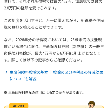
険料で、それぞれ所得税では最大4万円、住民税では最大
2.8万円の控除を受けられます。
この制度を活用すると、万一に備えながら、所得税や住民
税の負担を抑えることができます。
なお、2026年分の所得税においては、23歳未満の扶養親
族がいる場合に限り、生命保険料控除（新制度）の一般生
命保険料控除が、最大4万円から6万円に引上げとなりま
す。詳しくは以下の記事からご確認ください。
生命保険料控除の基本｜ 控除の区分や税金の軽減効果
についても解説
生命保険料控除の適用には所定の要件があります。
ADVICE