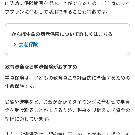
申込時に保険期間を選ぶことができるため、ご自身のライ
フプランに合わせて活用できることも特徴です。
かんぽ生命の養老保険について詳しくはこちら
養老保険
教育資金なら学資保険がおすすめ
学資保険は、子どもの教育資金を計画的に準備するための
生命保険です。
受験や進学など、お金がかかるタイミングに合わせて学資
金を受け取ることができるため、将来を見据えた学資金の
準備に適しています。
また、学資保険は、契約者に万一のことがあった場合、そ