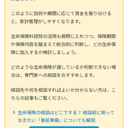
このように目的や期間に応じて資金を振り分ける
と、家計管理がしやすくなります。
生命保険料控除の活用も視野に入れつつ、保険期間
や保障内容を踏まえて総合的に判断し、どの生命保
険に加入するか検討しましょう。
どのような生命保険が適しているか判断できない場
合は、専門家への相談をおすすめします。
相談先や何を相談すればよいか分からない方は、こ
ちらの記事もご覧ください。
生命保険の相談はどこでする？ 相談前に知って
おきたい「事前準備」についても解説