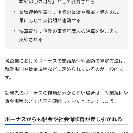
本給の〇カ月分」として計算される
業績連動型賞与：企業の業績や部署・個人の成
果に応じて支給額が連動する
決算賞与：企業の事業年度末の決算を踏まえて
支給される
各企業におけるボーナスの支給条件や金額の算定方法は、
就業規則や賃金規程などに定められているのが一般的で
す。
勤務先のボーナスの種類が分からない場合は、就業規則や
賃金規程などで内容を確認しておくとよいでしょう。
ボーナスからも税金や社会保険料が差し引かれる