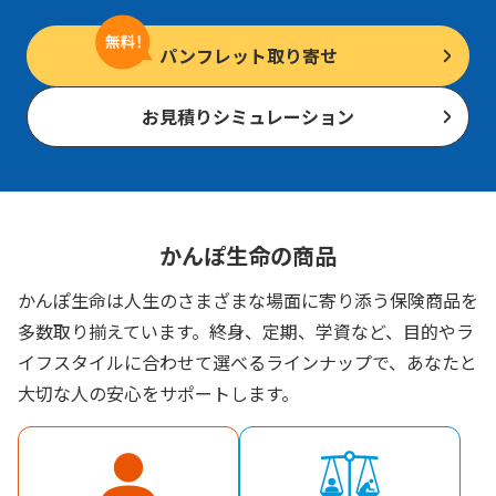
パンフレット取り寄せ
お見積りシミュレーション
かんぽ生命の商品
かんぽ生命は人生のさまざまな場面に寄り添う保険商品を
多数取り揃えています。終身、定期、学資など、目的やラ
イフスタイルに合わせて選べるラインナップで、あなたと
大切な人の安心をサポートします。