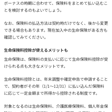
ボーナスの時期に合わせて、保険料をまとめて払い込むこ
とを検討するのもよいでしょう。
なお、保険料の払込方法は契約時だけでなく、後から変更
できる場合もあります。現在加入中の生命保険がある方も
確認してみてください。
生命保険料控除が使えるメリットも
生命保険は、保険料の支払いに応じて生命保険料控除が受
けられる点も大きなメリットです。
生命保険料控除とは、年末調整や確定申告で申請すること
で、契約者がその年（1/1～12/31）に払い込んだ保険料
に応じて一定金額まで所得から控除される制度です。
対象となるのは生命保険料、介護医療保険料、個人年金保