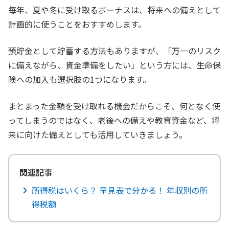
毎年、夏や冬に受け取るボーナスは、将来への備えとして
計画的に使うことをおすすめします。
預貯金として貯蓄する方法もありますが、「万一のリスク
に備えながら、資金準備をしたい」という方には、生命保
険への加入も選択肢の1つになります。
まとまった金額を受け取れる機会だからこそ、何となく使
ってしまうのではなく、老後への備えや教育資金など、将
来に向けた備えとしても活用していきましょう。
関連記事
所得税はいくら？ 早見表で分かる！ 年収別の所
得税額