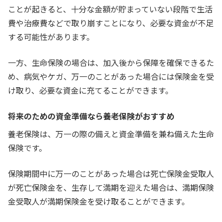
ことが起きると、十分な金額が貯まっていない段階で生活
費や治療費などで取り崩すことになり、必要な資金が不足
する可能性があります。
一方、生命保険の場合は、加入後から保障を確保できるた
め、病気やケガ、万一のことがあった場合には保険金を受
け取り、必要な資金に充てることができます。
将来のための資金準備なら養老保険がおすすめ
養老保険は、万一の際の備えと資金準備を兼ね備えた生命
保険です。
保険期間中に万一のことがあった場合は死亡保険金受取人
が死亡保険金を、生存して満期を迎えた場合は、満期保険
金受取人が満期保険金を受け取ることができます。