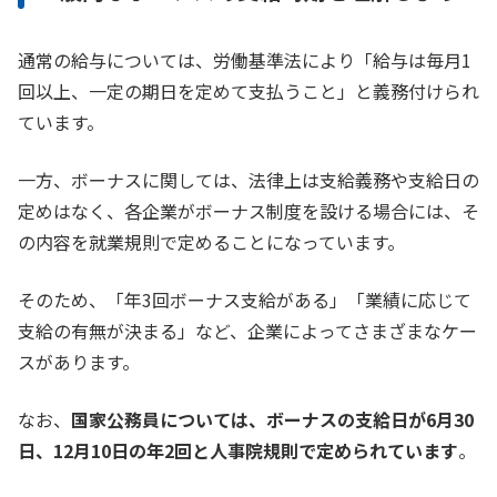
通常の給与については、労働基準法により「給与は毎月1
回以上、一定の期日を定めて支払うこと」と義務付けられ
ています。
一方、ボーナスに関しては、法律上は支給義務や支給日の
定めはなく、各企業がボーナス制度を設ける場合には、そ
の内容を就業規則で定めることになっています。
そのため、「年3回ボーナス支給がある」「業績に応じて
支給の有無が決まる」など、企業によってさまざまなケー
スがあります。
なお、
国家公務員については、ボーナスの支給日が6月30
日、12月10日の年2回と人事院規則で定められています
。