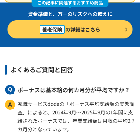
この記事に関連するおすすめ商品
資金準備と、万一のリスクへの備えに
養老保険
の詳細はこちら
よくあるご質問と回答
ボーナスは基本給の何カ月分が平均ですか？
転職サービスdodaの「ボーナス平均支給額の実態調
査」によると、2024年9月〜2025年8月の1年間に支
給されたボーナスでは、年間支給額は月収の平均2.7
カ月分となっています。