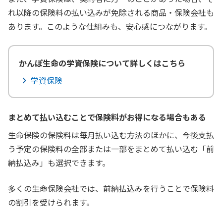
れ以降の保険料の払い込みが免除される商品・保険会社も
あります。このような仕組みも、安心感につながります。
かんぽ生命の学資保険について詳しくはこちら
学資保険
まとめて払い込むことで保険料がお得になる場合もある
生命保険の保険料は毎月払い込む方法のほかに、今後支払
う予定の保険料の全部または一部をまとめて払い込む「前
納払込み」も選択できます。
多くの生命保険会社では、前納払込みを行うことで保険料
の割引を受けられます。