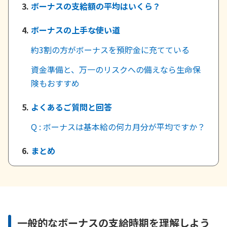
ボーナスの支給額の平均はいくら？
かんぽジャンクション
ボーナスの上手な使い道
約3割の方がボーナスを預貯金に充てている
資金準備と、万一のリスクへの備えなら生命保
険もおすすめ
よくあるご質問と回答
Q : ボーナスは基本給の何カ月分が平均ですか？
まとめ
一般的なボーナスの支給時期を理解しよう