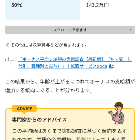
50代
143.2万円
スクロールできます
その他には決算賞与などが含まれます。
出典：
「ボーナス平均支給額の実態調査【最新版】（冬・夏、年
代別、職種別の賞与）」｜転職サービスdoda
この結果から、年齢が上がるにつれてボーナスの支給額が
増加する傾向にあることが分かります。
ADVICE
専門家からのアドバイス
この平均額はあくまで実態調査に基づく傾向を表す
ものです。業種や企業規模、役職によって大きく異