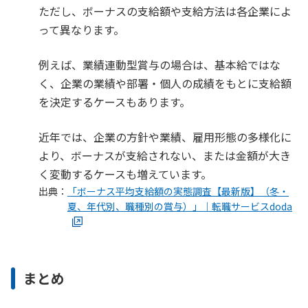
ただし、ボーナスの支給額や支給方法は各企業によ
って異なります。
例えば、業績連動型賞与の場合は、基本給ではな
く、企業の業績や部署・個人の成績をもとに支給額
を決定するケースもあります。
近年では、企業の方針や業績、雇用形態の多様化に
より、ボーナスが支給されない、または金額が大き
く変動するケースも増えています。
出典：
「ボーナス平均支給額の実態調査【最新版】（冬・
夏、年代別、職種別の賞与）」｜転職サービスdoda
まとめ