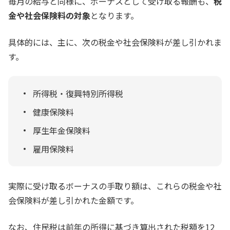
毎月の給与と同様に、ボーナスとして受け取る報酬も、
税
金や社会保険料の対象
となります。
具体的には、主に、次の税金や社会保険料が差し引かれま
す。
所得税・復興特別所得税
健康保険料
厚生年金保険料
雇用保険料
実際に受け取るボーナスの手取り額は、これらの税金や社
会保険料が差し引かれた金額です。
なお、住民税は前年の所得に基づき算出された税額を12