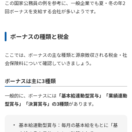
この国家公務員の例を参考に、一般企業でも夏・冬の年2
回ボーナスを支給する会社が多いようです。
ボーナスの種類と税金
ここでは、ボーナスの主な種類と源泉徴収される税金・社
会保険料について確認していきましょう。
ボーナスは主に3種類
一般的に、ボーナスには
「基本給連動型賞与」「業績連動
型賞与」「決算賞与」の3種類
があります。
基本給連動型賞与：毎月の基本給をもとに「基