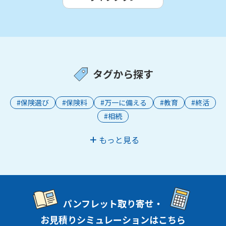
タグから探す
#保険選び
#保険料
#万一に備える
#教育
#終活
#相続
もっと見る
パンフレット取り寄せ・
お見積りシミュレーションはこちら