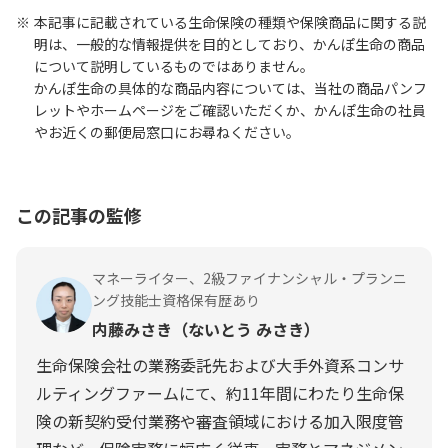
本記事に記載されている生命保険の種類や保険商品に関する説
明は、一般的な情報提供を目的としており、かんぽ生命の商品
について説明しているものではありません。
かんぽ生命の具体的な商品内容については、当社の商品パンフ
レットやホームページをご確認いただくか、かんぽ生命の社員
やお近くの郵便局窓口にお尋ねください。
この記事の監修
マネーライター、2級ファイナンシャル・プランニ
ング技能士資格保有歴あり
内藤みさき（ないとう みさき）
生命保険会社の業務委託先および大手外資系コンサ
ルティングファームにて、約11年間にわたり生命保
険の新契約受付業務や審査領域における加入限度管