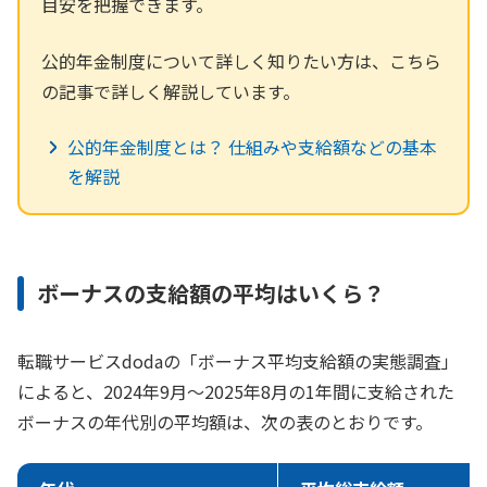
目安を把握できます。
公的年金制度について詳しく知りたい方は、こちら
の記事で詳しく解説しています。
公的年金制度とは？ 仕組みや支給額などの基本
を解説
ボーナスの支給額の平均はいくら？
転職サービスdodaの「ボーナス平均支給額の実態調査」
によると、2024年9月〜2025年8月の1年間に支給された
ボーナスの年代別の平均額は、次の表のとおりです。