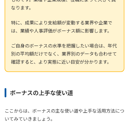
なります。
特に、成果により支給額が変動する業界や企業で
は、業績や人事評価がボーナス額に影響します。
ご自身のボーナスの水準を把握したい場合は、年代
別の平均額だけでなく、業界別のデータも合わせて
確認すると、より実態に近い目安が分かります。
ボーナスの上手な使い道
ここからは、ボーナスの主な使い道や上手な活用方法につ
いてみていきましょう。