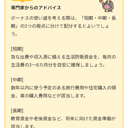
専門家からのアドバイス
ボーナスの使い道を考える際は、「短期・中期・長
期」の3つの視点に分けて配分するとよいでしょ
う。
[短期]
急な出費や収入源に備える生活防衛資金を、毎月の
生活費の3〜6カ月分を目安に確保しましょう。
[中期]
数年以内に使う予定のある旅行費用や住宅購入の頭
金、車の購入費用などが該当します。
[長期]
教育資金や老後資金など、将来に向けた資金準備が
該当します。