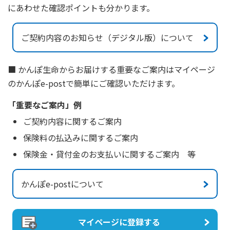
にあわせた確認ポイントも分かります。
ご契約内容のお知らせ（デジタル版）について
■ かんぽ生命からお届けする重要なご案内はマイページ
のかんぽe-postで簡単にご確認いただけます。
「重要なご案内」例
ご契約内容に関するご案内
保険料の払込みに関するご案内
保険金・貸付金のお支払いに関するご案内 等
かんぽe-postについて
マイページに登録する