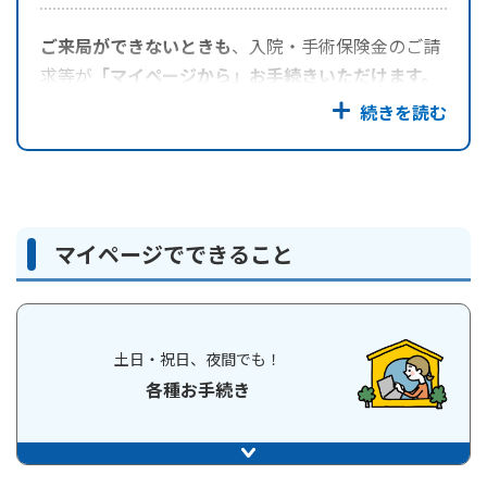
ご来局ができないときも
、入院・手術保険金のご請
求等が
「マイページから」お手続きいただけます。
マイページでできること
土日・祝日、夜間でも！
各種お手続き