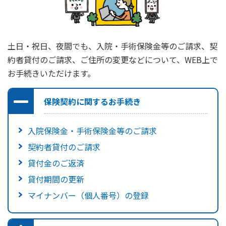
土日・祝日、夜間でも、入院・手術保険金等のご請求、契
約者貸付のご請求、ご住所の変更などについて、WEB上で
お手続きいただけます。
保険契約に関するお手続き
入院保険金・手術保険金等のご請求
契約者貸付のご請求
貸付金のご返済
貸付期間の更新
マイナンバー（個人番号）の登録