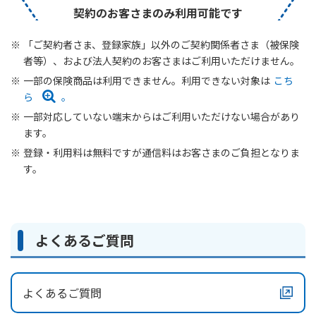
契約のお客さまのみ利用可能です
「ご契約者さま、登録家族」以外のご契約関係者さま（被保険
者等）、および法人契約のお客さまはご利用いただけません。
一部の保険商品は利用できません。利用できない対象は
こち
ら
。
一部対応していない端末からはご利用いただけない場合があり
ます。
登録・利用料は無料ですが通信料はお客さまのご負担となりま
す。
よくあるご質問
よくあるご質問