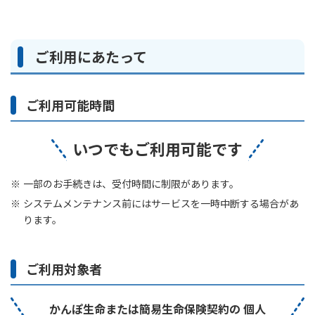
ご利用にあたって
ご利用可能時間
いつでもご利用可能です
一部のお手続きは、受付時間に制限があります。
システムメンテナンス前にはサービスを一時中断する場合があ
ります。
ご利用対象者
かんぽ生命または簡易生命保険契約の
個人