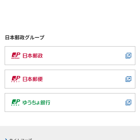
日本郵政
グループ
サイトマップ