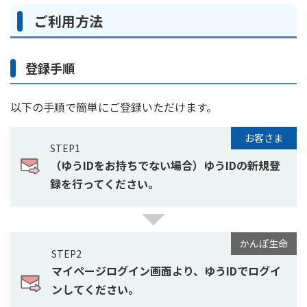
ご利用方法
登録手順
以下の手順で簡単にご登録いただけます。
お客さま
STEP1
（ゆうIDをお持ちでない場合）ゆうIDの新規登
録を行ってください。
かんぽ生命
STEP2
マイページログイン画面より、ゆうIDでログイ
ンしてください。