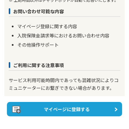
お問い合わせ可能な内容
マイページ登録に関する内容
入院保険金請求等におけるお問い合わせ内容
その他操作サポート
ご利用に関する注意事項
サービス利用可能時間内であっても混雑状況によりコ
ミュニケーターにお繋ぎできない場合があります。
マイページに登録する