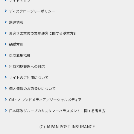
ディスクロージャーポリシー
調達情報
お客さま本位の業務運営に関する基本方針
勧誘方針
保険募集指針
利益相反管理への対応
サイトのご利用について
個人情報のお取扱いについて
CM・オウンドメディア／ソーシャルメディア
日本郵政グループのカスタマーハラスメントに関する考え方
(C) JAPAN POST INSURANCE