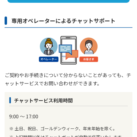
専用オペレーターによるチャットサポート
ご契約やお手続きについて分からないことがあっても、チ
ャットサービスでお問い合わせができます。
チャットサービス利用時間
9:00 ～ 17:00
土日、祝日、ゴールデンウィーク、年末年始を除く。
上記時間以外はチャットボットが自動で応答いたします。