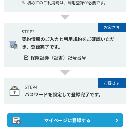
初めてのご利用時は、利用登録が必要です。
お客さま
STEP3
契約情報のご入力と利用規約をご確認いただ
き、登録完了です。
保険証券（証書）記号番号
お客さま
STEP4
パスワードを設定して登録完了です。
マイページに登録する