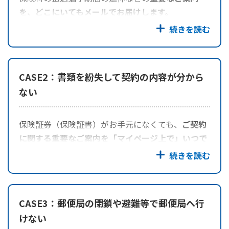
を、どこにいてもメールでお届けします。
かんぽジャンクション
CASE2：書類を紛失して契約の内容が分から
ない
保険証券（保険証書）がお手元になくても、
ご契約
に関する重要なご案内を「マイページ上で」いつで
もご確認いただけます。
CASE3：郵便局の閉鎖や避難等で郵便局へ行
けない