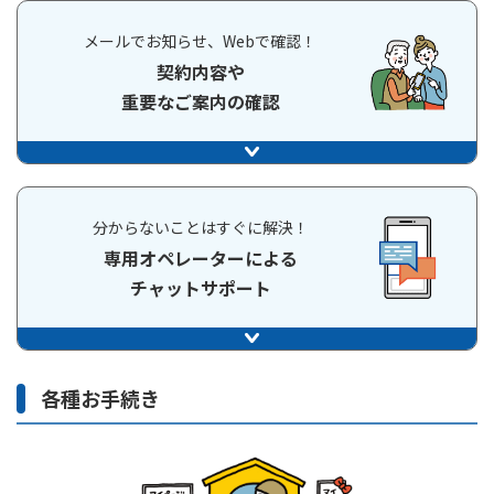
メールでお知らせ、Webで確認！
契約内容や
重要なご案内の確認
分からないことはすぐに解決！
専用オペレーターによる
チャットサポート
各種お手続き