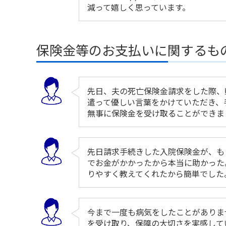
減って嬉しく思っています。
保険金等のお支払いに関するも
先日、夫の死亡保険金請求をした際、
遣って優しい言葉をかけていただき、
無事に保険金を受け取ることができま
先日請求手続きした入院保険金が、も
でお金がかかったから本当に助かった
りやすく教えてくれたから簡単でした
今まで一度も病気をしたことがありま
を受け取り、保障の大切さを実感して