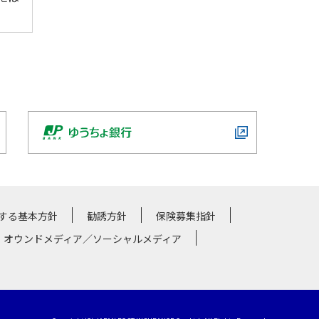
する基本方針
勧誘方針
保険募集指針
・オウンドメディア／ソーシャルメディア