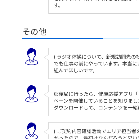
す。
その他
( ラジオ体操について、新規訪問先の
でも仕事の前にやっています。本当に
組んでほしいです。
郵便局に行ったら、健康応援アプリ「 
ペーンを開催していることを知りまし
ダウンロードして、コンテンツを一緒
( ご契約内容確認活動でエリア担当者
かったので、最初はなんだろうと思い