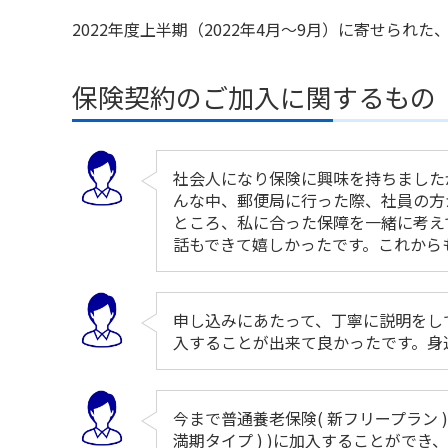
2022年度上半期（2022年4月～9月）に寄せら
保険契約のご加入に関するもの
社会人になり保険に興味を持ちました
んな中、郵便局に行った際、社員の方
ところ、私に合った保障を一緒に考え
話もできて嬉しかったです。これから
申し込みにあたって、丁寧に説明をし
入することが出来て良かったです。身
今まで普通養老保険( 新フリープラン
満期タイプ ) )に加入することがで