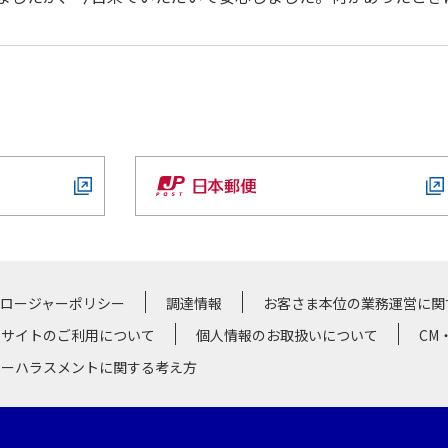
クロージャーポリシー
調達情報
お客さま本位の業務運営に関
サイトのご利用について
個人情報のお取扱いについて
CM
マーハラスメントに関する考え方