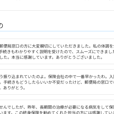
の
郵便局窓口の方に大変親切にしていただきました。私の体調を
手続きもわかりやすく説明を受けたので、スムーズにできまし
した。本当に感謝しています。ありがとうございました。
う振り込まれていたのよ。保険会社の中で一番早かったわ。入
。手続きもどうしたらいいか不安だったけど、郵便局の窓口で
。ありがとう。
せんでしたが、昨年、長期間の治療が必要になる病気をして保
います。この終身保険を勧めてくれた担当の方には感謝してい