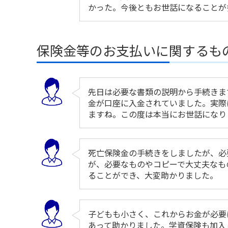
かった。今後ともお世話になることが
保険金等のお支払いに関するも
先日は必要な書類の説明から手続きま
金が口座に入金されていました。実際
ますね。この度は本当にお世話になり
死亡保険金の手続きをしましたが、必
が、必要なものやコピーで大丈夫なも
ることができ、大変助かりました。
子どもも小さく、これからお金が必要
あって助かりました。学資保険も加入