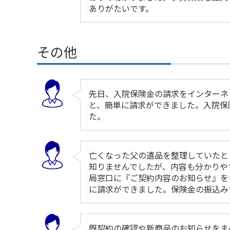
ありがたいです。
その他
先日、入院保険金の請求をインターネ
と、簡単に請求ができました。入院保
た。
亡くなった父の遺品を整理していたと
知りませんでしたが、内容も分かりや
局窓口に『ご契約内容のお知らせ』を
に請求ができました。保険金の振込み
既契約の確認や新商品のお知らせをま