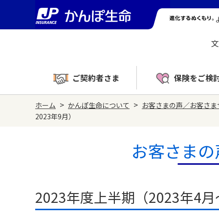
文
ご契約者さま
保険をご検
>
>
ホーム
かんぽ生命について
お客さまの声／お客さま
2023年9月）
お客さまの
2023年度上半期（2023年4月