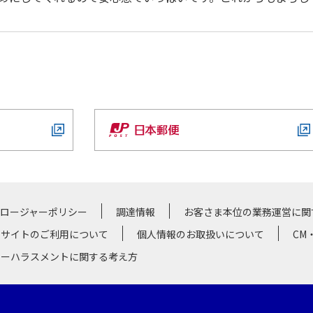
クロージャーポリシー
調達情報
お客さま本位の業務運営に関
サイトのご利用について
個人情報のお取扱いについて
CM
マーハラスメントに関する考え方