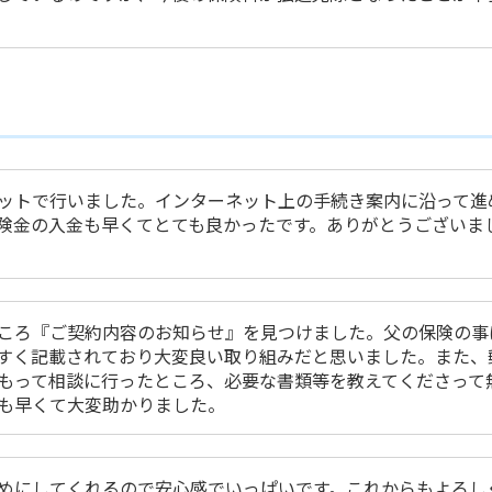
ットで行いました。インターネット上の手続き案内に沿って進
険金の入金も早くてとても良かったです。ありがとうございま
ころ『ご契約内容のお知らせ』を見つけました。父の保険の事
すく記載されており大変良い取り組みだと思いました。また、
もって相談に行ったところ、必要な書類等を教えてくださって
も早くて大変助かりました。
めにしてくれるので安心感でいっぱいです。これからもよろし