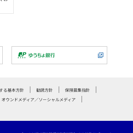
する基本方針
勧誘方針
保険募集指針
・オウンドメディア／ソーシャルメディア