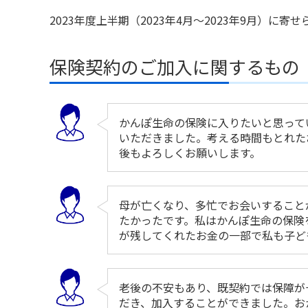
2023年度上半期（2023年4月～2023年9月）
保険契約のご加入に関するもの
かんぽ生命の保険に入りたいと思って
いただきました。考える時間もとれた
後もよろしくお願いします。
母が亡くなり、多忙でお会いすること
たかったです。私はかんぽ生命の保険
が残してくれたお金の一部で私も子ど
老後の不安もあり、既契約では保障が
だき、加入することができました。お