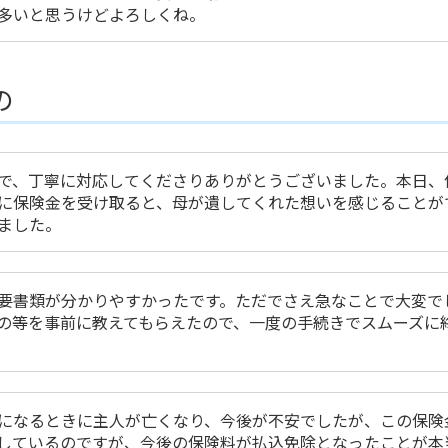
多いと思うけどよろしくね。
の
で、丁寧に対応してくださりありがとうございました。本日、
に保険金を受け取ると、母が遺してくれた想いを感じることが
ました。
要書類が分かりやすかったです。ただでさえ急なことで大変で
の等を事前に教えてもらえたので、一度の手続きでスムーズに
になるときに主人が亡くなり、今後が不安でしたが、この保険
しているのですが、今後の保険料が払込免除となったことが本