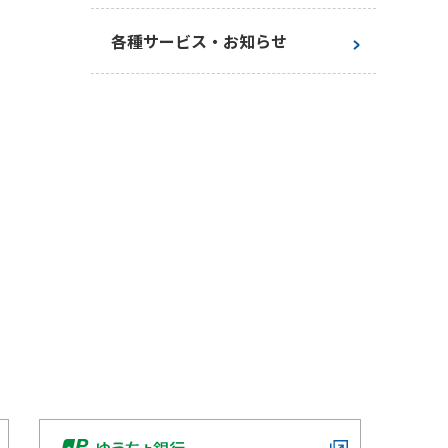
お手続き一覧
各種サービス・お知らせ