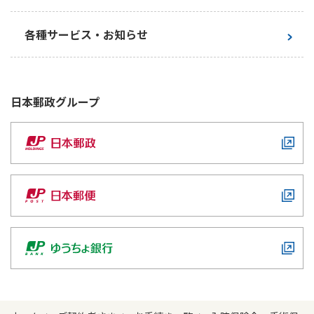
お手続き一覧
各種サービス・お知らせ
日本郵政
グループ